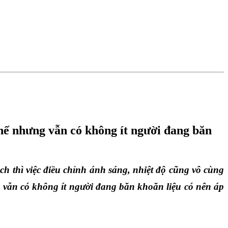
hế nhưng vẫn có không ít người đang băn
ch thì việc điều chỉnh ánh sáng, nhiệt độ cũng vô cùng 
vẫn có không ít người đang băn khoăn liệu có nên áp 