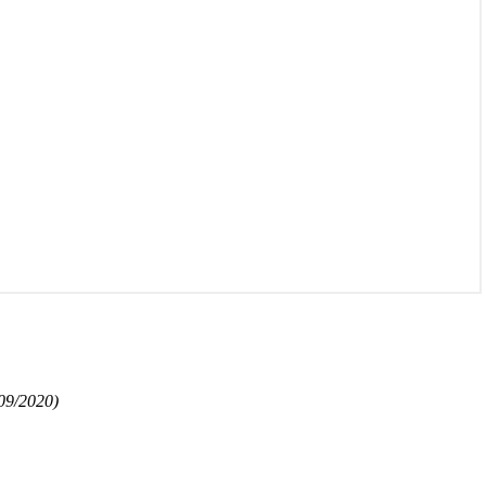
09/2020)