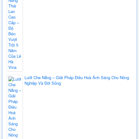
Lưới Che Nắng – Giải Pháp Điều Hoà Ánh Sáng Cho Nông
Nghiệp Và Đời Sống