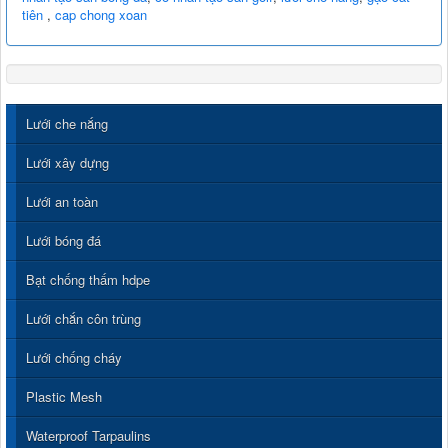
tiên
,
cap chong xoan
Lưới che nắng
Lưới xây dựng
Lưới an toàn
Lưới bóng đá
Bạt chống thấm hdpe
Lưới chắn côn trùng
Lưới chống cháy
Plastic Mesh
Waterproof Tarpaulins