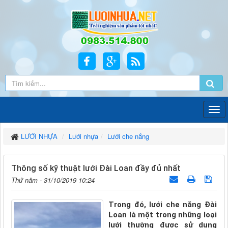
LƯỚI NHỰA
Lưới nhựa
Lưới che nắng
Thông số kỹ thuật lưới Đài Loan đầy đủ nhất
Thứ năm - 31/10/2019 10:24
Trong đó, lưới che nắng Đài
Loan là một trong những loại
lưới thường được sử dụng