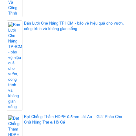
Bán Lưới Che Nắng TPHCM - bảo vệ hiệu quả cho vườn,
công trình và không gian sống
Bạt Chống Thấm HDPE 0.5mm Lót Ao – Giải Pháp Cho
Chủ Nông Trại & Hồ Cá