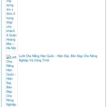
Lưới Che Nắng Hàn Quốc - Hiện Đại, Bền Đẹp Cho Nông
Nghiệp Và Công Trình