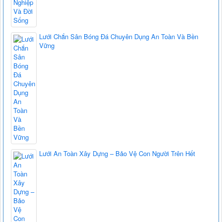
Lưới Chắn Sân Bóng Đá Chuyên Dụng An Toàn Và Bền
Vững
Lưới An Toàn Xây Dựng – Bảo Vệ Con Người Trên Hết