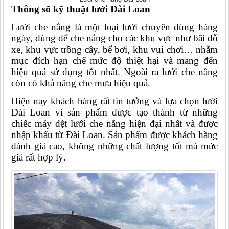
Thông số kỹ thuật lưới Đài Loan
Lưới che nắng là một loại lưới chuyên dùng hàng 
ngày, dùng để che nắng cho các khu vực như bãi đỗ 
xe, khu vực trồng cây, bể bơi, khu vui chơi… nhằm 
mục đích hạn chế mức độ thiệt hại và mang đến 
hiệu quả sử dụng tốt nhất. Ngoài ra lưới che nắng 
còn có khả năng che mưa hiệu quả.
Hiện nay khách hàng rất tin tưởng và lựa chọn lưới 
Đài Loan vì sản phẩm được tạo thành từ những 
chiếc máy dệt lưới che nắng hiện đại nhất và được 
nhập khẩu từ Đài Loan. Sản phẩm được khách hàng 
đánh giá cao, không những chất lượng tốt mà mức 
giá rất hợp lý.