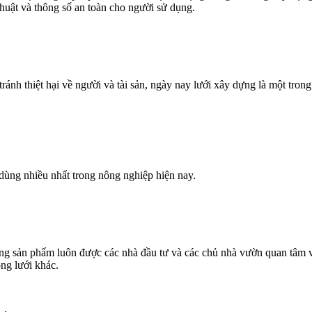
thuật và thông số an toàn cho người sử dụng.
nh thiệt hại về người và tài sản, ngày nay lưới xây dựng là một trong
dùng nhiều nhất trong nông nghiệp hiện nay.
ng sản phẩm luôn được các nhà đầu tư và các chủ nhà vườn quan tâm v
ng lưới khác.