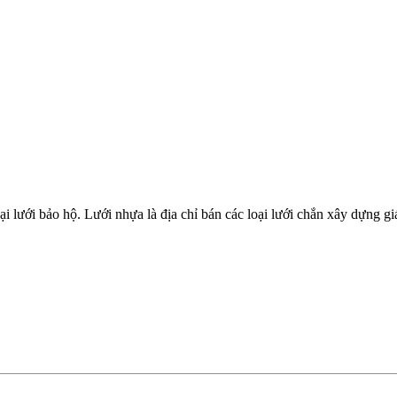
 lưới bảo hộ. Lưới nhựa là địa chỉ bán các loại lưới chắn xây dựng giá