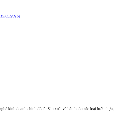
(19/05/2016)
 kinh doanh chính đó là: Sản xuất và bán buôn các loại lưới nhự