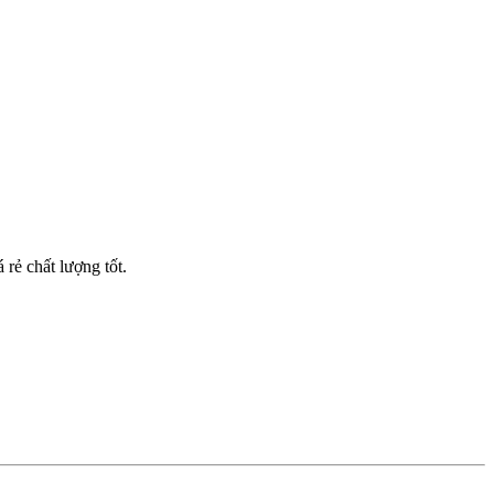
 rẻ chất lượng tốt.