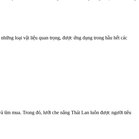
 những loại vật liệu quan trọng, được ứng dụng trong hầu hết các
à tìm mua. Trong đó, lưới che nắng Thái Lan luôn được người tiêu