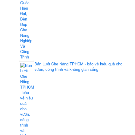
Bán Lưới Che Nắng TPHCM - bảo vệ hiệu quả cho
vườn, công trình và không gian sống