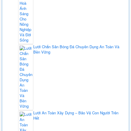
Lưới Chắn Sân Bóng Đá Chuyên Dụng An Toàn Và
Bền Vững
Lưới An Toàn Xây Dựng – Bảo Vệ Con Người Trên
Hết