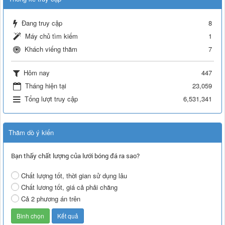
Đang truy cập
8
Máy chủ tìm kiếm
1
Khách viếng thăm
7
Hôm nay
447
Tháng hiện tại
23,059
Tổng lượt truy cập
6,531,341
Thăm dò ý kiến
Bạn thấy chất lượng của lưới bóng đá ra sao?
Chất lượng tốt, thời gian sử dụng lâu
Chất lương tốt, giá cả phải chăng
Cả 2 phương án trên