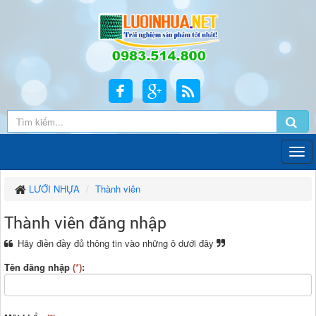
LƯỚI NHỰA
Thành viên
Thành viên đăng nhập
Hãy điền đầy đủ thông tin vào những ô dưới đây
Tên đăng nhập
(*)
: