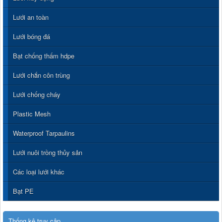
Lưới an toàn
Lưới bóng đá
Bạt chống thấm hdpe
Lưới chắn côn trùng
Lưới chống cháy
Plastic Mesh
Waterproof Tarpaulins
Lưới nuôi trồng thủy sản
Các loại lưới khác
Bạt PE
Thống kê truy cập