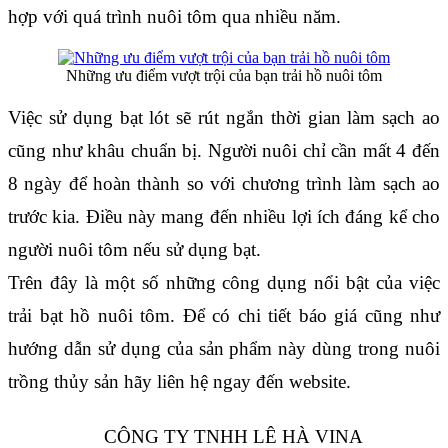
hợp với quá trình nuôi tôm qua nhiều năm.
Những ưu điểm vượt trội của bạn trải hồ nuôi tôm
Việc sử dụng bạt lót sẽ rút ngắn thời gian làm sạch ao 
cũng như khâu chuẩn bị. Người nuôi chỉ cần mất 4 đến 
8 ngày để hoàn thành so với chương trình làm sạch ao 
trước kia. Điều này mang đến nhiều lợi ích đáng kể cho 
người nuôi tôm nếu sử dụng bạt.
Trên đây là một số những công dụng nổi bật của việc 
trải bạt hồ nuôi tôm. Để có chi tiết báo giá cũng như 
hướng dẫn sử dụng của sản phẩm này dùng trong nuôi 
trồng thủy sản hãy liên hệ ngay đến website.
CÔNG TY TNHH LÊ HÀ VINA