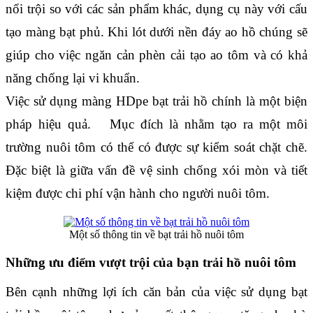
nổi trội so với các sản phẩm khác, dụng cụ này với cấu 
tạo màng bạt phủ. Khi lót dưới nền đáy ao hồ chúng sẽ 
giúp cho việc ngăn cản phèn cải tạo ao tôm và có khả 
năng chống lại vi khuẩn. 
Việc sử dụng màng HDpe bạt trải hồ chính là một biện 
pháp hiệu quả.   Mục đích là nhằm tạo ra một môi 
trường nuôi tôm có thể có được sự kiểm soát chặt chẽ. 
Đặc biệt là giữa vấn đề vệ sinh chống xói mòn và tiết 
kiệm được chi phí vận hành cho người nuôi tôm.
Một số thông tin về bạt trải hồ nuôi tôm
Những ưu điểm vượt trội của bạn trải hồ nuôi tôm
Bên cạnh những lợi ích căn bản của việc sử dụng bạt 