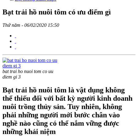
Bạt trải hồ nuôi tôm có ưu điểm gì
Thứ năm - 06/02/2020 15:50
bat trai ho nuoi tom co uu
diem gi 3
Bạt trải hồ nuôi tôm là vật dụng không
thể thiếu đối với bất kỳ người kinh doanh
nuôi trồng thủy sản. Tuy nhiên, không
phải những người mới bước chân vào
nghề nào cũng có thể nắm vững được
những khái niệm