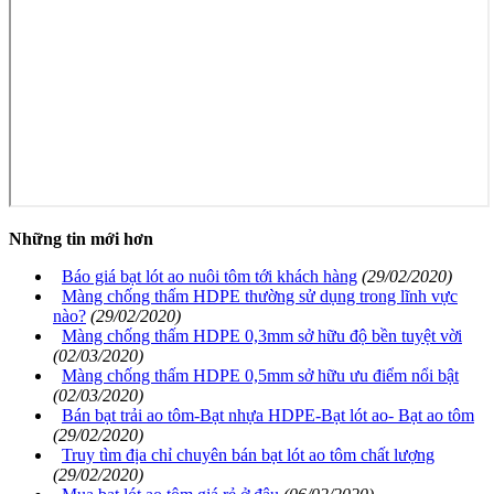
Những tin mới hơn
Báo giá bạt lót ao nuôi tôm tới khách hàng
(29/02/2020)
Màng chống thấm HDPE thường sử dụng trong lĩnh vực
nào?
(29/02/2020)
Màng chống thấm HDPE 0,3mm sở hữu độ bền tuyệt vời
(02/03/2020)
Màng chống thấm HDPE 0,5mm sở hữu ưu điểm nổi bật
(02/03/2020)
Bán bạt trải ao tôm-Bạt nhựa HDPE-Bạt lót ao- Bạt ao tôm
(29/02/2020)
Truy tìm địa chỉ chuyên bán bạt lót ao tôm chất lượng
(29/02/2020)