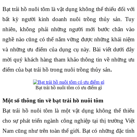
Bạt trải hồ nuôi tôm là vật dụng không thể thiếu đối với 
bất kỳ người kinh doanh nuôi trồng thủy sản. Tuy 
nhiên, không phải những người mới bước chân vào 
nghề nào cũng có thể nắm vững được những khái niệm 
và những ưu điểm của dụng cụ này. Bài viết dưới đây 
mời quý khách hàng tham khảo thông tin về những ưu 
điểm của bạt trải hồ
trong nuôi trồng thủy sản
.
Bạt trải hồ nuôi tôm có ưu điểm gì
Một số thông tin về bạt trải hồ nuôi tôm
Bạt trải hồ nuôi tôm là một vật dụng không thể thiếu 
cho sự phát triển ngành công nghiệp tại thị trường Việt 
Nam cũng như trên toàn thế giới. Bạt có những đặc tính 