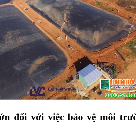
ớn đối với việc bảo vệ môi trườ