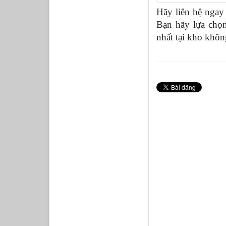
Hãy liên hệ ngay 
Bạn hãy lựa ch
nhất tại kho khôn