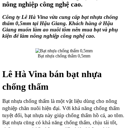
nông nghiệp công nghệ cao.
Công ty Lê Hà Vina vừa cung cấp bạt nhựa chống 
thấm 0,5mm tại Hậu Giang. Khách hàng ở Hậu 
Giang muốn làm ao nuôi tôm nên mua bạt và phụ 
kiện để làm nông nghiệp công nghệ cao.
Bạt nhựa chống thấm 0,5mm
Lê Hà Vina bán bạt nhựa 
chống thấm
Bạt nhựa chống thấm là một vật liệu dùng cho nông 
nghiệp chăn nuôi hiện đại. Với khả năng chống thấm 
tuyệt đối, bạt nhựa này giúp chống thấm hồ cá, ao tôm. 
Bạt nhựa cũng có khả năng chống thấm, chịu tải tốt, 