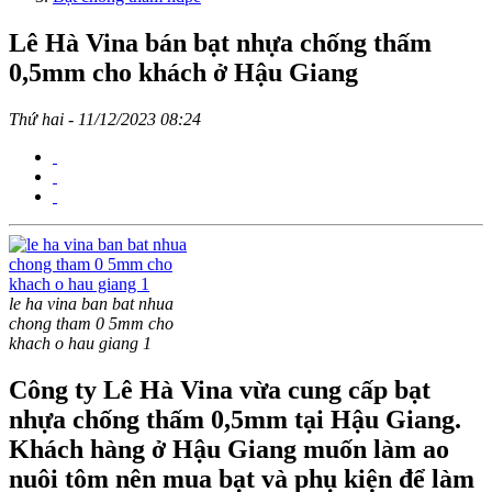
Lê Hà Vina bán bạt nhựa chống thấm
0,5mm cho khách ở Hậu Giang
Thứ hai - 11/12/2023 08:24
le ha vina ban bat nhua
chong tham 0 5mm cho
khach o hau giang 1
Công ty Lê Hà Vina vừa cung cấp bạt
nhựa chống thấm 0,5mm tại Hậu Giang.
Khách hàng ở Hậu Giang muốn làm ao
nuôi tôm nên mua bạt và phụ kiện để làm