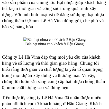
vào sản phẩm của chúng tôi. Bạt nhựa giúp khách hàng 
tiết kiệm thời gian và công sức trong quá trình xây 
dựng. Với tính linh hoạt và dễ dàng sử dụng, bạt nhựa 
chống thấm 0,5mm. Lê Hà Vina đóng gói, che phủ và 
bảo vệ hàng hóa.
Bán bạt nhựa cho khách ở Hậu Giang
Công ty Lê Hà Vina đáp ứng mọi yêu cầu của khách 
hàng về số lượng và thời gian giao hàng. Chúng tôi 
hiểu rằng thời gian và chất lượng là yếu tố quan trọng 
trong mọi dự án xây dựng và thương mại. Vì vậy, 
chúng tôi luôn sẵn sàng cung cấp bạt nhựa chống thấm 
0,5mm chất lượng cao và đúng hẹn.
Trên thực tế, công ty Lê Hà Vina đã nhận được nhiều 
phản hồi tích cực từ khách hàng ở Hậu Giang. Khách 