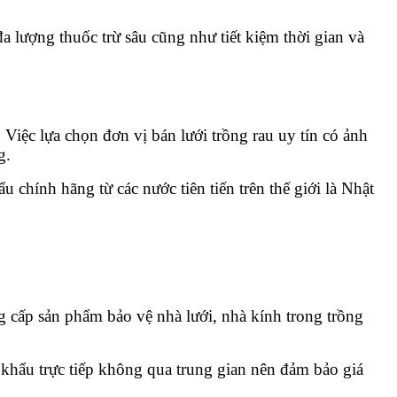
đa lượng thuốc trừ sâu cũng như tiết kiệm thời gian và
 Việc lựa chọn đơn vị bán lưới trồng rau uy tín có ảnh
g.
 chính hãng từ các nước tiên tiến trên thế giới là Nhật
ng cấp sản phẩm bảo vệ nhà lưới, nhà kính trong trồng
khẩu trực tiếp không qua trung gian nên đảm bảo giá