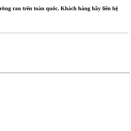
rồng rau trên toàn quốc. Khách hàng hãy liên hệ