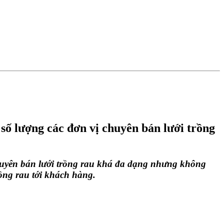
số lượng các đơn vị chuyên bán lưới trồng
chuyên bán
lưới trồng rau
khá đa dạng nhưng không
rồng rau
tới khách hàng.