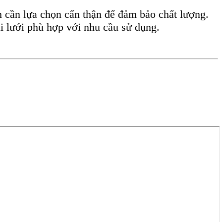
n cần lựa chọn cẩn thận để đảm bảo chất lượng.
ại lưới phù hợp với nhu cầu sử dụng.