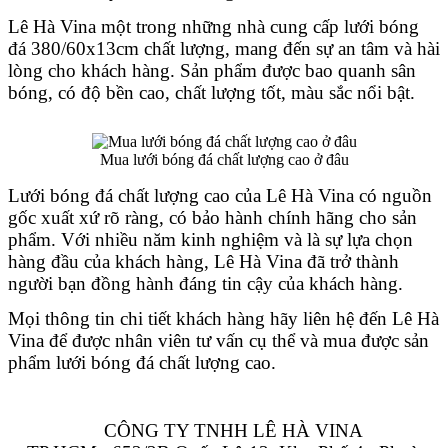
Lê Hà Vina một trong những nhà cung cấp lưới bóng 
đá 380/60x13cm chất lượng
, mang đến sự an tâm và hài 
lòng cho khách hàng. Sản phẩm được bao quanh sân 
bóng, có độ bền cao, chất lượng tốt, màu sắc nổi bật.
Mua lưới bóng đá chất lượng cao ở đâu
Lưới bóng đá chất lượng cao của Lê Hà Vina có nguồn 
gốc xuất xứ rõ ràng, có bảo hành chính hãng cho sản 
phẩm. Với nhiều năm kinh nghiệm và là sự lựa chọn 
hàng đầu của khách hàng, Lê Hà Vina đã trở thành 
người bạn đồng hành đáng tin cậy của khách hàng.
Mọi thông tin chi tiết khách hàng hãy liên hệ đến Lê Hà 
Vina để được nhân viên tư vấn cụ thể và mua được sản 
phẩm lưới bóng đá chất lượng cao.
CÔNG TY TNHH LÊ HÀ VINA