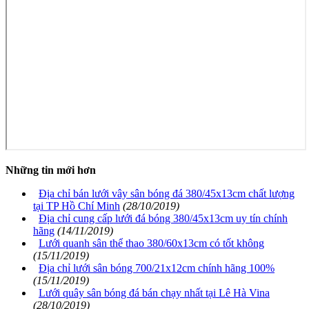
Những tin mới hơn
Địa chỉ bán lưới vây sân bóng đá 380/45x13cm chất lượng
tại TP Hồ Chí Minh
(28/10/2019)
Địa chỉ cung cấp lưới đá bóng 380/45x13cm uy tín chính
hãng
(14/11/2019)
Lưới quanh sân thể thao 380/60x13cm có tốt không
(15/11/2019)
Địa chỉ lưới sân bóng 700/21x12cm chính hãng 100%
(15/11/2019)
Lưới quây sân bóng đá bán chạy nhất tại Lê Hà Vina
(28/10/2019)