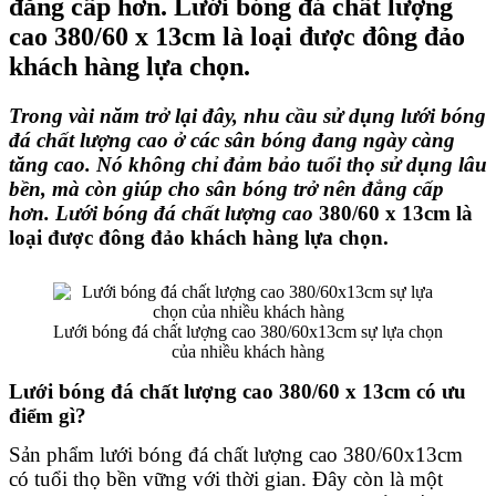
đẳng cấp hơn. Lưới bóng đá chất lượng
cao 380/60 x 13cm là loại được đông đảo
khách hàng lựa chọn.
Trong vài năm trở lại đây, nhu cầu sử dụng lưới bóng 
đá chất lượng cao
 ở các sân bóng đang ngày càng 
tăng cao. Nó không chỉ đảm bảo tuổi thọ sử dụng lâu 
bền, mà còn giúp cho sân bóng trở nên đẳng cấp 
hơn. Lưới bóng đá chất lượng cao 
380/60 x 13cm là 
loại được đông đảo khách hàng lựa chọn.
Lưới bóng đá chất lượng cao 380/60x13cm sự lựa chọn
của nhiều khách hàng
Lưới bóng đá chất lượng cao 380/60 x 13cm có ưu 
điểm gì? 
Sản phẩm lưới bóng đá chất lượng cao 380/60x13cm
có tuổi thọ bền vững với thời gian. Đây còn là một 