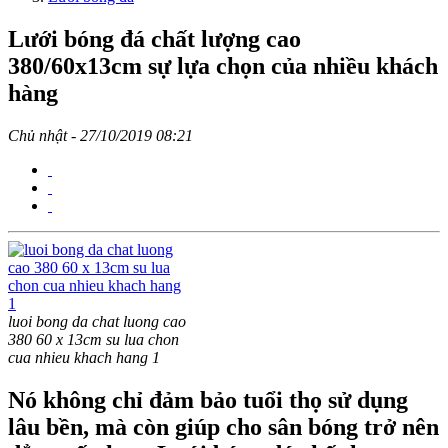
Lưới bóng đá chất lượng cao
380/60x13cm sự lựa chọn của nhiều khách
hàng
Chủ nhật - 27/10/2019 08:21
luoi bong da chat luong cao
380 60 x 13cm su lua chon
cua nhieu khach hang 1
Nó không chỉ đảm bảo tuổi thọ sử dụng
lâu bền, mà còn giúp cho sân bóng trở nên