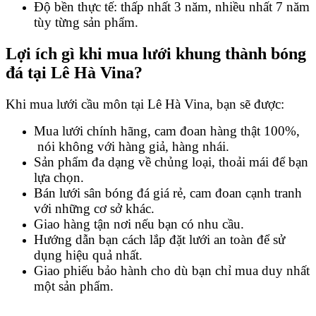
Độ bền thực tế: thấp nhất 3 năm, nhiều nhất 7 năm
tùy từng sản phẩm.
Lợi ích gì khi mua lưới khung thành bóng
đá tại Lê Hà Vina?
Khi mua lưới cầu môn tại Lê Hà Vina, bạn sẽ được:
Mua lưới chính hãng, cam đoan hàng thật 100%,
nói không với hàng giả, hàng nhái.
Sản phẩm đa dạng về chủng loại, thoải mái để bạn
lựa chọn.
Bán lưới sân bóng đá giá rẻ, cam đoan cạnh tranh
với những cơ sở khác.
Giao hàng tận nơi nếu bạn có nhu cầu.
Hướng dẫn bạn cách lắp đặt lưới an toàn để sử
dụng hiệu quả nhất.
Giao phiếu bảo hành cho dù bạn chỉ mua duy nhất
một sản phẩm.