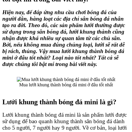
Hiện nay, để đáp ứng nhu cầu chơi bóng đá của
người dân, hàng loạt các địa chỉ
sân bóng đá nhân
tạo
ra đời. Theo đó, các sản phẩm lưới thường được
sử dụng trong sân bóng đá, lưới khung thành cũng
nhận được khá nhiều sự quan tâm từ các chủ sân.
Bởi, nếu không mua đúng chủng loại, lưới sẽ rất dễ
bị rách, thủng. Vậy
mua lưới khung thành bóng đá
mini
ở đâu tốt nhất? Loại nào tốt nhất? Tất cả sẽ
được chúng tôi bật mí trong bài viết này.
Mua lưới khung thành bóng đá mini ở đâu tốt nhất
Lưới khung thành bóng đá mini là gì?
Lưới khung thành bóng đá mini là sản phẩm lưới được
sử dụng để bao quanh khung thành sân bóng đá dành
cho 5 người, 7 người hay 9 người. Về cơ bản, loại lưới