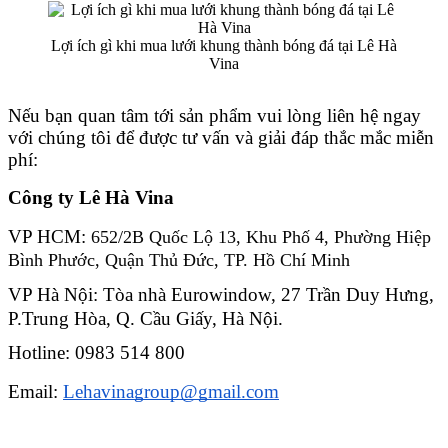
Lợi ích gì khi mua lưới khung thành bóng đá tại Lê Hà
Vina
Nếu bạn quan tâm tới sản phẩm vui lòng liên hệ ngay
với chúng tôi để được tư vấn và giải đáp thắc mắc miễn
phí:
Công ty Lê Hà Vina
VP HCM: 
652/2B Quốc Lộ 13, Khu Phố 4, Phường Hiệp 
Bình Phước, Quận Thủ Đức, TP. Hồ Chí Minh
VP Hà Nội: Tòa nhà Eurowindow, 27 Trần Duy Hưng, 
P.Trung Hòa, Q. Cầu Giấy, Hà Nội.
Hotline: 0983 514 800
Email: 
Lehavinagroup@gmail.com