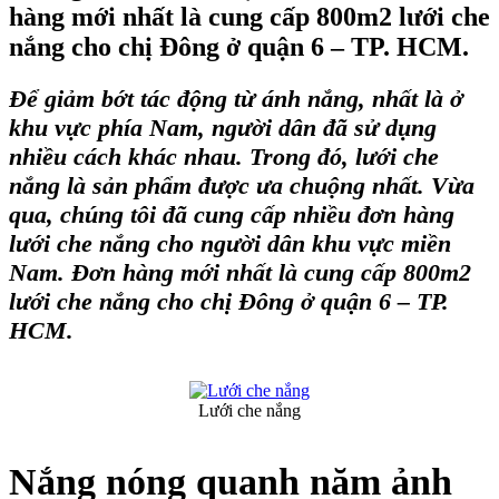
hàng mới nhất là cung cấp 800m2 lưới che
nắng cho chị Đông ở quận 6 – TP. HCM.
Để giảm bớt tác động từ ánh nắng, nhất là ở
khu vực phía Nam, người dân đã sử dụng
nhiều cách khác nhau. Trong đó, lưới che
nắng là sản phẩm được ưa chuộng nhất. Vừa
qua, chúng tôi đã cung cấp nhiều đơn hàng
lưới che nắng
cho người dân khu vực miền
Nam. Đơn hàng mới nhất là cung cấp 800m2
lưới che nắng
cho chị Đông ở quận 6 – TP.
HCM.
Lưới che nắng
Nắng nóng quanh năm ảnh