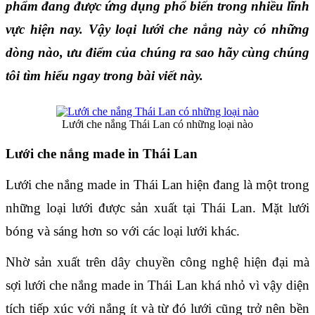
phẩm đang được ứng dụng phổ biến trong nhiều lĩnh 
vực hiện nay. Vậy loại lưới che nắng này có những 
dòng nào, ưu điểm của chúng ra sao hãy cùng chúng 
tôi tìm hiểu ngay trong bài viết này.
Lưới che nắng Thái Lan có những loại nào
Lưới che nắng made in Thái Lan
Lưới che nắng made in Thái Lan hiện đang là một trong 
những loại lưới được sản xuất tại Thái Lan. Mặt lưới 
bóng và sáng hơn so với các loại lưới khác.
Nhờ sản xuất trên dây chuyền công nghệ hiện đại mà 
sợi lưới che nắng made in Thái Lan khá nhỏ vì vậy diện 
tích tiếp xúc với nắng ít và từ đó lưới cũng trở nên bền 