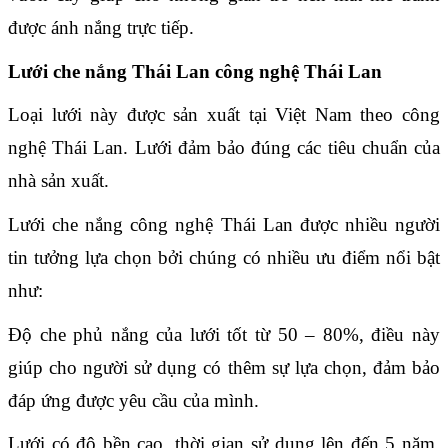
được ánh nắng trực tiếp.
Lưới che nắng Thái Lan công nghệ Thái Lan
Loại lưới này được sản xuất tại Việt Nam theo công 
nghệ Thái Lan. Lưới đảm bảo đúng các tiêu chuẩn của 
nhà sản xuất.
Lưới che nắng công nghệ Thái Lan được nhiều người 
tin tưởng lựa chọn bởi chúng có nhiều ưu điểm nổi bật 
như:
Độ che phủ nắng của lưới tốt từ 50 – 80%, điều này 
giúp cho người sử dụng có thêm sự lựa chọn, đảm bảo 
đáp ứng được yêu cầu của mình.
Lưới có độ bền cao, thời gian sử dụng lên đến 5 năm. 