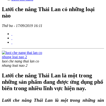
Lưới che nắng Thái Lan có những loại
nào
Thứ ba - 17/09/2019 16:11
luoi che nang thai lan co
nhung loai nao 2
Lưới che nắng Thái Lan là một trong
những sản phẩm đang được ứng dụng phổ
biến trong nhiều lĩnh vực hiện nay.
Lưới che nắng Thái Lan là một trong những sản 