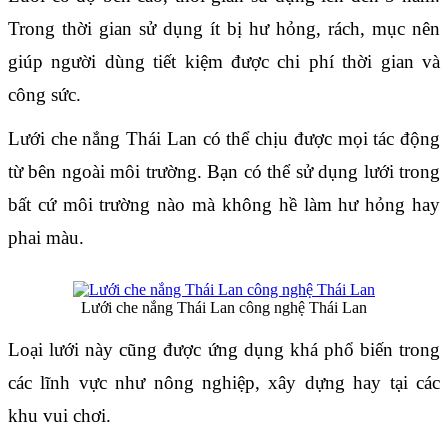
Trong thời gian sử dụng ít bị hư hỏng, rách, mục nên 
giúp người dùng tiết kiệm được chi phí thời gian và 
công sức.
Lưới che nắng Thái Lan có thể chịu được mọi tác động 
từ bên ngoài môi trường. Bạn có thể sử dụng lưới trong 
bất cứ môi trường nào mà không hề làm hư hỏng hay 
phai màu.
Lưới che nắng Thái Lan công nghệ Thái Lan
Loại lưới này cũng được ứng dụng khá phổ biến trong 
các lĩnh vực như nông nghiệp, xây dựng hay tại các 
khu vui chơi.