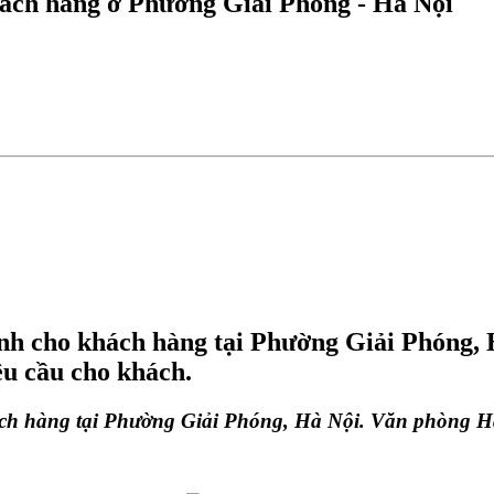
hách hàng ở Phường Giải Phóng - Hà Nội
nh cho khách hàng tại Phường Giải Phóng,
êu cầu cho khách.
ch hàng tại Phường Giải Phóng, Hà Nội. Văn phòng Hà 