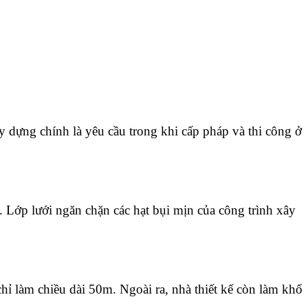
 dựng chính là yêu cầu trong khi cấp pháp và thi công ở 
Lớp lưới ngăn chặn các hạt bụi mịn của công trình xây 
ỉ làm chiều dài 50m. Ngoài ra, nhà thiết kế còn làm khổ 