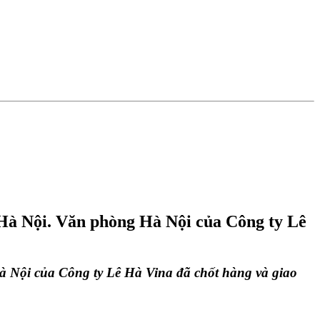
 Hà Nội. Văn phòng Hà Nội của Công ty Lê
Nội của Công ty Lê Hà Vina đã chốt hàng và giao 