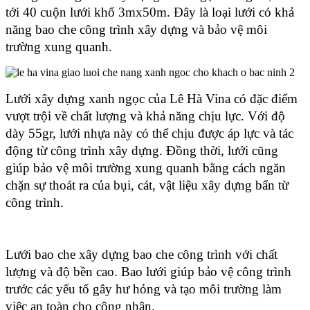
tới 40 cuộn lưới khổ 3mx50m. Đây là loại lưới có khả 
năng bao che công trình xây dựng và bảo vệ môi 
trường xung quanh.
Lưới xây dựng xanh ngọc của Lê Hà Vina có đặc điểm 
vượt trội về chất lượng và khả năng chịu lực. Với độ 
dày 55gr, lưới nhựa này có thể chịu được áp lực và tác 
động từ công trình xây dựng. Đồng thời, lưới cũng 
giúp bảo vệ môi trường xung quanh bằng cách ngăn 
chặn sự thoát ra của bụi, cát, vật liệu xây dựng bẩn từ 
công trình.
Lưới bao che xây dựng bao che công trình với chất 
lượng và độ bền cao. Bao lưới giúp bảo vệ công trình 
trước các yếu tố gây hư hỏng và tạo môi trường làm 
việc an toàn cho công nhân.