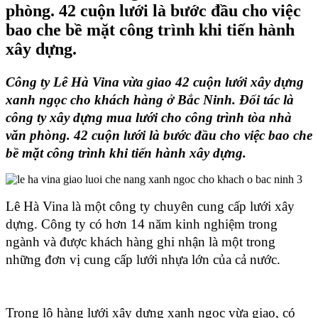
phòng. 42 cuộn lưới là bước đầu cho việc
bao che bề mặt công trình khi tiến hành
xây dựng.
Công ty Lê Hà Vina vừa giao 42 cuộn lưới xây dựng 
xanh ngọc cho khách hàng ở Bắc Ninh. Đối tác là 
công ty xây dựng mua lưới cho công trình tòa nhà 
văn phòng. 42 cuộn lưới là bước đầu cho việc bao che 
bề mặt công trình khi tiến hành xây dựng.
Lê Hà Vina là một công ty chuyên cung cấp lưới xây 
dựng. Công ty có hơn 14 năm kinh nghiệm trong 
ngành và được khách hàng ghi nhận là một trong 
những đơn vị cung cấp lưới nhựa lớn của cả nước. 
Trong lô hàng lưới xây dựng xanh ngọc vừa giao, có 