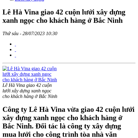
Lê Hà Vina giao 42 cuộn lưới xây dựng
xanh ngọc cho khách hàng ở Bắc Ninh
Thứ sáu - 28/07/2023 10:30
Lê Hà Vina giao 42 cuộn
lưới xây dựng xanh ngọc
cho khách hàng ở Bắc Ninh
Công ty Lê Hà Vina vừa giao 42 cuộn lưới
xây dựng xanh ngọc cho khách hàng ở
Bắc Ninh. Đối tác là công ty xây dựng
mua lưới cho công trình tòa nhà văn