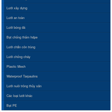
Lưới xây dựng
Lưới an toàn
Lưới bóng đá
Bạt chống thấm hdpe
Lưới chắn côn trùng
Lưới chống cháy
Plastic Mesh
Waterproof Tarpaulins
Lưới nuôi trồng thủy sản
Các loại lưới khác
Bạt PE