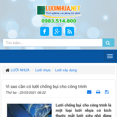
LƯỚI NHỰA
Lưới nhựa
Lưới xây dựng
Vì sao cần có lưới chống bụi cho công trình
Thứ ba - 23/03/2021 08:22
Lưới chống bụi cho công trình là
một loại lưới nhựa có kích
thước mắt lưới siêu nhỏ dùng