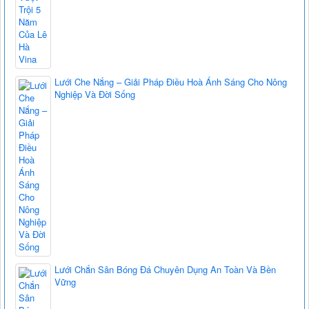
Lưới Che Nắng – Giải Pháp Điều Hoà Ánh Sáng Cho Nông
Nghiệp Và Đời Sống
Lưới Chắn Sân Bóng Đá Chuyên Dụng An Toàn Và Bền
Vững