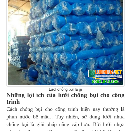
Lưới chống bụi là gì
Những lợi ích của
lưới chống bụi cho công
trình
Cách chống bụi cho công trình hiện nay thường là
phun nước bề mặt... Tuy nhiên, sử dụng lưới nhựa
chống bụi là giải pháp nâng cấp hơn. Bởi lưới nhựa