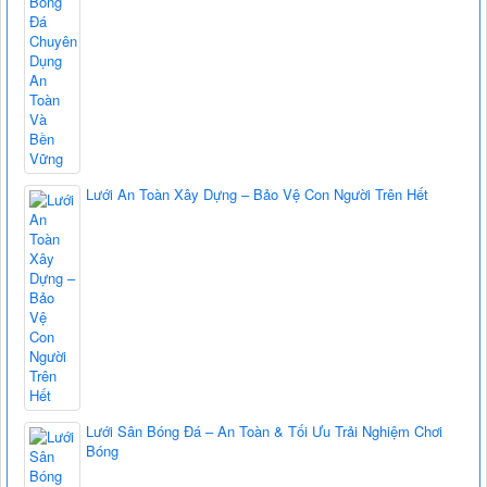
Lưới An Toàn Xây Dựng – Bảo Vệ Con Người Trên Hết
Lưới Sân Bóng Đá – An Toàn & Tối Ưu Trải Nghiệm Chơi
Bóng