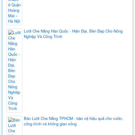
Lưới Che Nắng Hàn Quốc - Hiện Đại, Bền Đẹp Cho Nông
Nghiệp Và Công Trình
Bán Lưới Che Nắng TPHCM - bảo vệ hiệu quả cho vườn,
công trình và không gian sống