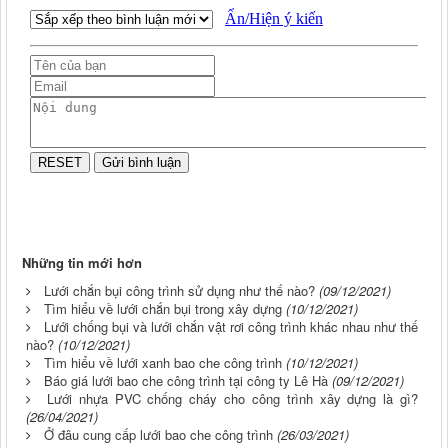
Những tin mới hơn
Lưới chắn bụi công trình sử dụng như thế nào?
(09/12/2021)
Tìm hiểu về lưới chắn bụi trong xây dựng
(10/12/2021)
Lưới chống bụi và lưới chắn vật rơi công trình khác nhau như thế
nào?
(10/12/2021)
Tìm hiểu về lưới xanh bao che công trình
(10/12/2021)
Báo giá lưới bao che công trình tại công ty Lê Hà
(09/12/2021)
Lưới nhựa PVC chống cháy cho công trình xây dựng là gì?
(26/04/2021)
Ở đâu cung cấp lưới bao che công trình
(26/03/2021)