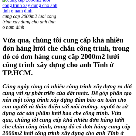
cung cap 2000m2 luoi cong
trinh xay dung cho anh tinh
o nam dinh
Vừa qua, chúng tôi cung cấp khá nhiều
đơn hàng lưới che chắn công trình, trong
đó có đơn hàng cung cấp 2000m2 lưới
công trình xây dựng cho anh Tĩnh ở
TP.HCM.
Càng ngày càng có nhiều công trình xây dựng ra đời
cùng với sự phát triển của đất nước. Để góp phần tạo
nên một công trình xây dựng đảm bảo an toàn cho
con người và thân thiện với môi trường, người ta sử
dụng các sản phẩm
lưới bao che công trình.
Vừa
qua, chúng tôi cung cấp khá nhiều đơn hàng
lưới
che chắn công trình
, trong đó có đơn hàng cung cấp
2000m2
lưới công trình xây dựng
cho anh Tĩnh ở