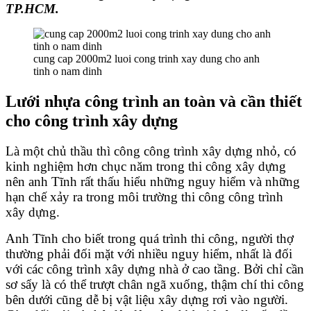
TP.HCM.
cung cap 2000m2 luoi cong trinh xay dung cho anh
tinh o nam dinh
Lưới nhựa công trình an toàn và cần thiết
cho công trình xây dựng
Là một chủ thầu thì công công trình xây dựng nhỏ, có
kinh nghiệm hơn chục năm trong thi công xây dựng
nên anh Tĩnh rất thấu hiểu những nguy hiểm và những
hạn chế xảy ra trong môi trường thi công công trình
xây dựng.
Anh Tĩnh cho biết trong quá trình thi công, người thợ
thường phải đối mặt với nhiều nguy hiểm, nhất là đối
với các công trình xây dựng nhà ở cao tầng. Bởi chỉ cần
sơ sẩy là có thể trượt chân ngã xuống, thậm chí thi công
bên dưới cũng dễ bị vật liệu xây dựng rơi vào người.