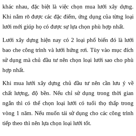
khác nhau, đặc biệt là việc chọn mua lưới xây dựng. 
Khi nắm rõ được các đặc điểm, ứng dụng của từng loại 
lưới mới giúp họ có được sự lựa chọn phù hợp nhất.
Lưới xây dựng hiện nay có 2 loại phổ biến đó là 
lưới 
bao che công trình
 và 
lưới hứng rơi
. Tùy vào mục đích 
sử dụng mà chủ đầu tư nên chọn loại lưới sao cho phù 
hợp nhất.
Khi mua lưới xây dựng chủ đầu tư nên cần lưu ý về 
chất lượng, độ bền. Nếu chỉ sử dụng trong thời gian 
ngắn thì có thể chọn loại lưới có tuổi thọ thấp trong 
vòng 1 năm. Nếu muốn tái sử dụng cho các công trình 
tiếp theo thì nên lựa chọn loại lưới tốt.