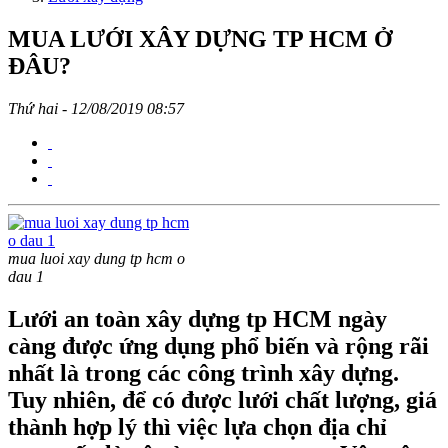
MUA LƯỚI XÂY DỰNG TP HCM Ở
ĐÂU?
Thứ hai - 12/08/2019 08:57
mua luoi xay dung tp hcm o
dau 1
Lưới an toàn xây dựng tp HCM ngày
càng được ứng dụng phổ biến và rộng rãi
nhất là trong các công trình xây dựng.
Tuy nhiên, để có được lưới chất lượng, giá
thành hợp lý thì việc lựa chọn địa chỉ