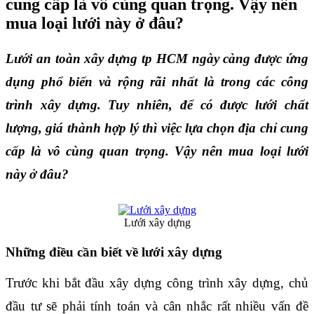
cung cấp là vô cùng quan trọng. Vậy nên
mua loại lưới này ở đâu?
Lưới an toàn xây dựng tp HCM ngày càng được ứng 
dụng phổ biến và rộng rãi nhất là trong các công 
trình xây dựng. Tuy nhiên, để có được lưới chất 
lượng, giá thành hợp lý thì việc lựa chọn địa chỉ cung 
cấp là vô cùng quan trọng. Vậy nên mua loại lưới 
này ở đâu?
Lưới xây dựng
Những điều cần biết về lưới xây dựng
Trước khi bắt đầu xây dựng công trình xây dựng, chủ 
đầu tư sẽ phải tính toán và cân nhắc rất nhiều vấn đề 