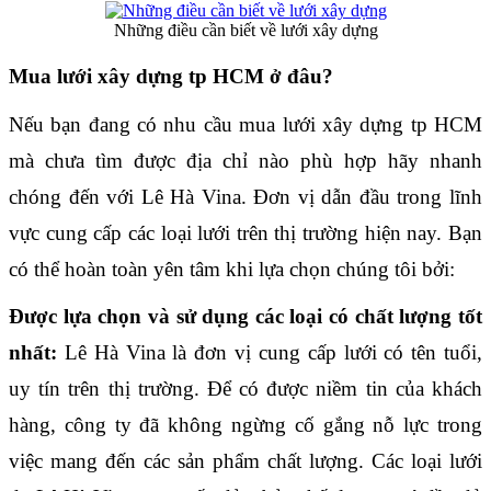
Những điều cần biết về lưới xây dựng
Mua lưới xây dựng tp HCM ở đâu?
Nếu bạn đang có nhu cầu mua lưới xây dựng tp HCM 
mà chưa tìm được địa chỉ nào phù hợp hãy nhanh 
chóng đến với Lê Hà Vina. Đơn vị dẫn đầu trong lĩnh 
vực cung cấp các loại lưới trên thị trường hiện nay. Bạn 
có thể hoàn toàn yên tâm khi lựa chọn chúng tôi bởi:
Được lựa chọn và sử dụng các loại có chất lượng tốt 
nhất:
 Lê Hà Vina là đơn vị cung cấp lưới có tên tuổi, 
uy tín trên thị trường. Để có được niềm tin của khách 
hàng, công ty đã không ngừng cố gắng nỗ lực trong 
việc mang đến các sản phẩm chất lượng. Các loại lưới 