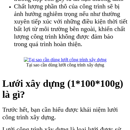
Chất lượng phần thô của công trình sẽ bị
ảnh hưởng nghiêm trọng nếu như thường
xuyên tiếp xúc với những điều kiện thời tiết
bất lợi từ môi trường bên ngoài, khiến chất
lượng công trình không được đảm bảo
trong quá trình hoàn thiện.
Tại sao cần dùng lưới công trình xây dựng
Lưới xây dựng (1*100*100g)
là gì?
Trước hết, bạn cần hiểu được khái niệm lưới
công trình xây dựng.
Lưới công trình xây dựng là loại lưới được sử