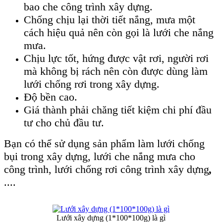
bao che công trình xây dựng.
Chống chịu lại thời tiết nắng, mưa một
cách hiệu quả nên còn gọi là lưới che nắng
mưa.
Chịu lực tốt, hứng được vật rơi, người rơi
mà không bị rách nên còn được dùng làm
lưới chống rơi trong xây dựng.
Độ bền cao.
Giá thành phải chăng tiết kiệm chi phí đầu
tư cho chủ đầu tư.
Bạn có thể sử dụng sản phẩm làm lưới chống
bụi trong xây dựng, lưới che nắng mưa cho
công trình, lưới chống rơi công trình xây dựng
,
....
Lưới xây dựng (1*100*100g) là gì