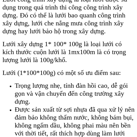
dụng trong quá trình thi công công trình xây
dựng. Đó có thể là lưới bao quanh công trình
xây dựng, lưới che nắng mưa công trình xây
dựng hay lưới bảo hộ trong xây dựng.
Lưới xây dựng 1* 100* 100g là loại lưới có
kích thước cuộn lưới là 1mx100m là có trọng
lượng lưới là 100g/khổ.
Lưới (1*100*100g) có một số ưu điểm sau:
Trọng lượng nhẹ, tính đàn hồi cao, dễ gói
gọn và vận chuyển đến công trường xây
dựng.
Được sản xuất từ sợi nhựa đã qua xử lý nên
đảm bảo không thấm nước, không bám bụi,
không ngấm dầu, không phai màu nên bền
với thời tiết, rất thích hợp dùng làm lưới