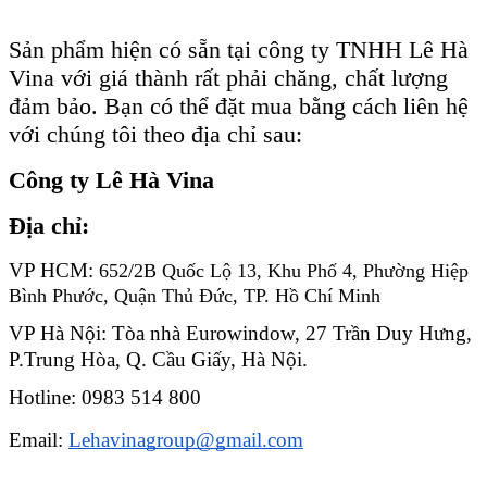
Sản phẩm hiện có sẵn tại công ty TNHH Lê Hà
Vina với giá thành rất phải chăng, chất lượng
đảm bảo. Bạn có thể đặt mua bằng cách liên hệ
với chúng tôi theo địa chỉ sau:
Công ty Lê Hà Vina
Địa chỉ:
VP HCM: 
652/2B Quốc Lộ 13, Khu Phố 4, Phường Hiệp 
Bình Phước, Quận Thủ Đức, TP. Hồ Chí Minh
VP Hà Nội: Tòa nhà Eurowindow, 27 Trần Duy Hưng, 
P.Trung Hòa, Q. Cầu Giấy, Hà Nội.
Hotline: 0983 514 800
Email: 
Lehavinagroup@gmail.com