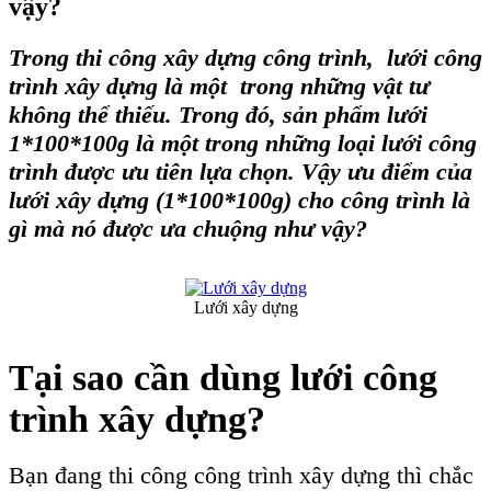
vậy?
Trong thi công xây dựng công trình,
lưới công
trình xây dựng
là một trong những vật tư
không thể thiếu. Trong đó, sản phẩm lưới
1*100*100g là một trong những loại
lưới công
trình
được ưu tiên lựa chọn. Vậy ưu điểm của
lưới xây dựng
(1*100*100g) cho công trình là
gì mà nó được ưa chuộng như vậy?
Lưới xây dựng
Tại sao cần dùng
lưới công
trình xây dựng
?
Bạn đang thi công công trình xây dựng thì chắc