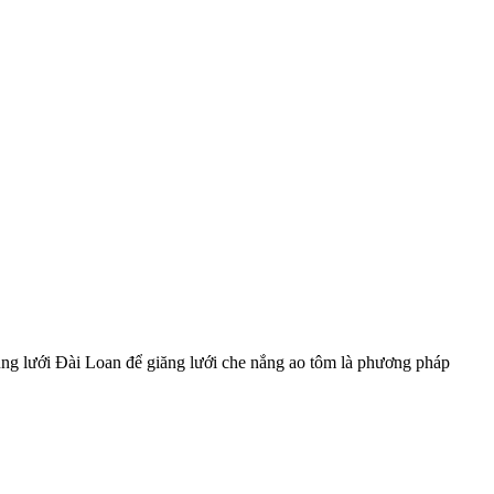
dụng lưới Đài Loan để giăng lưới che nắng ao tôm là phương pháp