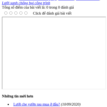
Lưới xanh chống bụi công trình
Tổng số điểm của bài viết là: 0 trong 0 đánh giá
Click để đánh giá bài viết
Những tin mới hơn
Lưới che vườn rau mua ở đâu?
(10/09/2020)