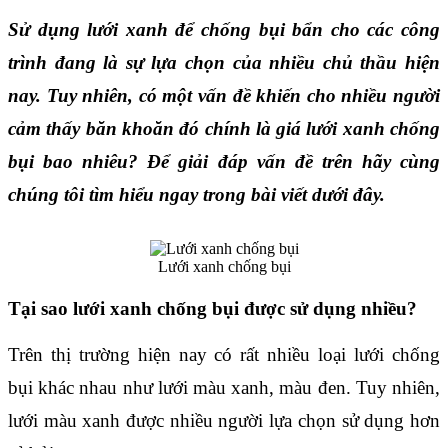
Sử dụng lưới xanh để chống bụi bẩn cho các công 
trình đang là sự lựa chọn của nhiều chủ thầu hiện 
nay. Tuy nhiên, có một vấn đề khiến cho nhiều người 
cảm thấy băn khoăn đó chính là giá lưới xanh chống 
bụi bao nhiêu? Để giải đáp vấn đề trên hãy cùng 
chúng tôi tìm hiểu ngay trong bài viết dưới đây.
Lưới xanh chống bụi
Tại sao lưới xanh chống bụi được sử dụng nhiều?
Trên thị trường hiện nay có rất nhiều loại lưới chống 
bụi khác nhau như lưới màu xanh, màu đen. Tuy nhiên, 
lưới màu xanh được nhiều người lựa chọn sử dụng hơn 