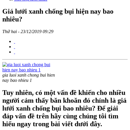
Giá lưới xanh chống bụi hiện nay bao
nhiêu?
Thứ hai - 23/12/2019 09:29
gia luoi xanh chong bui hien
nay bao nhieu 1
Tuy nhiên, có một vấn đề khiến cho nhiều
người cảm thấy băn khoăn đó chính là giá
lưới xanh chống bụi bao nhiêu? Để giải
đáp vấn đề trên hãy cùng chúng tôi tìm
hiểu ngay trong bài viết dưới đây.