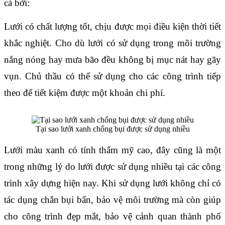
cả bởi:
Lưới có chất lượng tốt, chịu được mọi điều kiện thời tiết 
khắc nghiệt. Cho dù lưới có sử dụng trong môi trường 
nắng nóng hay mưa bão đều không bị mục nát hay gãy 
vụn. Chủ thầu có thể sử dụng cho các công trình tiếp 
theo để tiết kiệm được một khoản chi phí.
Tại sao lưới xanh chống bụi được sử dụng nhiều
Lưới màu xanh có tính thẩm mỹ cao, đây cũng là một 
trong những lý do lưới được sử dụng nhiều tại các công 
trình xây dựng hiện nay. Khi sử dụng lưới không chỉ có 
tác dụng chắn bụi bẩn, bảo vệ môi trường mà còn giúp 
cho công trình đẹp mắt, bảo vệ cảnh quan thành phố 