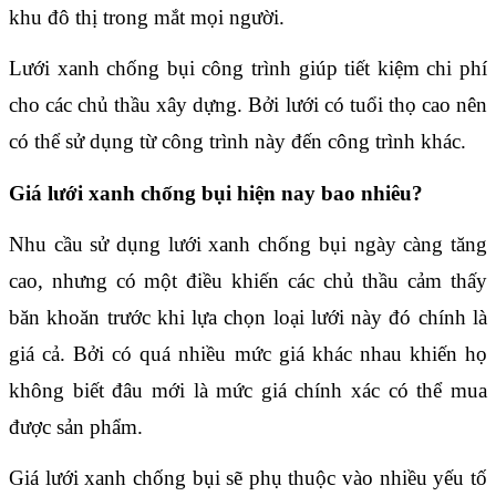
khu đô thị trong mắt mọi người.
Lưới xanh chống bụi công trình giúp tiết kiệm chi phí 
cho các chủ thầu xây dựng. Bởi lưới có tuổi thọ cao nên 
có thể sử dụng từ công trình này đến công trình khác.
Giá lưới xanh chống bụi hiện nay bao nhiêu?
Nhu cầu sử dụng lưới xanh chống bụi ngày càng tăng 
cao, nhưng có một điều khiến các chủ thầu cảm thấy 
băn khoăn trước khi lựa chọn loại lưới này đó chính là 
giá cả. Bởi có quá nhiều mức giá khác nhau khiến họ 
không biết đâu mới là mức giá chính xác có thể mua 
được sản phẩm.
Giá lưới xanh chống bụi sẽ phụ thuộc vào nhiều yếu tố 