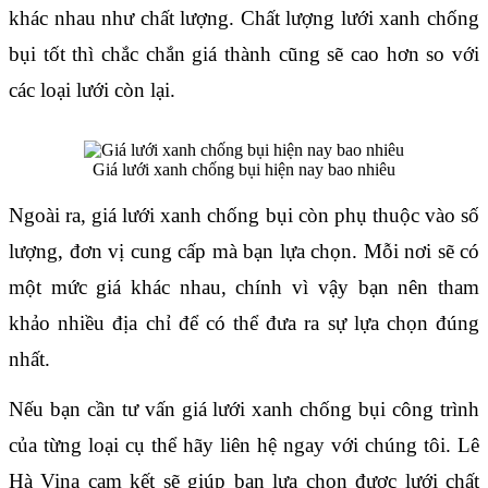
khác nhau như chất lượng. Chất lượng lưới xanh chống 
bụi tốt thì chắc chắn giá thành cũng sẽ cao hơn so với 
các loại lưới còn lại.
Giá lưới xanh chống bụi hiện nay bao nhiêu
Ngoài ra, giá lưới xanh chống bụi còn phụ thuộc vào số 
lượng, đơn vị cung cấp mà bạn lựa chọn. Mỗi nơi sẽ có 
một mức giá khác nhau, chính vì vậy bạn nên tham 
khảo nhiều địa chỉ để có thể đưa ra sự lựa chọn đúng 
nhất.
Nếu bạn cần tư vấn giá lưới xanh chống bụi công trình 
của từng loại cụ thể hãy liên hệ ngay với chúng tôi. Lê 
Hà Vina cam kết sẽ giúp bạn lựa chọn được lưới chất 