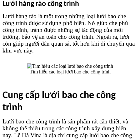
Lưới hàng rào công trình
Lưới hàng rào là một trong những loại lưới bao che 
công trình được sử dụng phổ biến. Nó giúp che phủ 
công trình, tránh được những sự tác động của môi 
trường, bảo vệ an toàn cho công trình. Ngoài ra, lưới 
còn giúp người dân quan sát tốt hơn khi di chuyển qua 
khu vực này.
Tìm hiểu các loại lưới bao che công trình
Cung cấp lưới bao che công 
trình
Lưới bao che công trình là sản phẩm rất cần thiết, và 
không thể thiếu trong các công trình xây dựng hiện 
nay. Lê Hà Vina là địa chỉ cung cấp lưới bao che công 