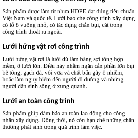
Sản phẩm được làm từ nhựa HDPE đạt đúng tiêu chuẩn 
Việt Nam và quốc tế. Lưới bao che công trình xây dựng 
có lỗ ô vuông nhỏ, có tác dụng chắn bụi, cát trong 
công trình thoát ra ngoài. 
Lưới hứng vật rơi công trình
Lưới hứng vật rơi là lưới dù làm bằng sợi tổng hợp 
mềm, ô lưới lớn. Điều này nhằm ngăn cản phần lớn bụi 
bê tông, gạch đá, vôi vữa và chất bẩn gây ô nhiễm, 
hoặc làm nguy hiểm đến người đi đường và những 
người dân sinh sống ở xung quanh.
Lưới an toàn công trình
Sản phẩm giúp đảm bảo an toàn lao động cho công 
nhân xây dựng. Đồng thời, nó còn hạn chế những chấn 
thương phát sinh trong quá trình làm việc.