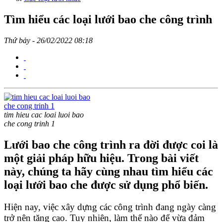
Tìm hiểu các loại lưới bao che công trình
Thứ bảy - 26/02/2022 08:18
tim hieu cac loai luoi bao
che cong trinh 1
Lưới bao che công trình ra đời được coi là
một giải pháp hữu hiệu. Trong bài viết
này, chúng ta hãy cùng nhau tìm hiểu các
loại lưới bao che được sử dụng phổ biến.
Hiện nay, việc xây dựng các công trình đang ngày càng 
trở nên tăng cao. Tuy nhiên, làm thế nào để vừa đảm 