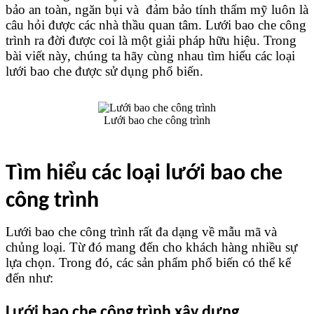
bảo an toàn, ngăn bụi và  đảm bảo tính thẩm mỹ luôn là 
câu hỏi được các nhà thầu quan tâm.
Lưới bao che công 
trình ra đời được coi là một giải pháp hữu hiệu. Trong 
bài viết này, chúng ta hãy cùng nhau tìm hiểu các loại 
lưới bao che được sử dụng phổ biến. 
Lưới bao che công trình
Tìm hiểu các loại lưới bao che 
công trình
Lưới bao che công trình rất đa dạng về mẫu mã và 
chủng loại. Từ đó mang đến cho khách hàng nhiều sự 
lựa chọn. Trong đó, các sản phẩm phổ biến có thể kể 
đến như:
Lưới bao che công trình xây dựng