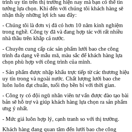
trình uy tín trên thị trường hiện nay mà bạn có thể tin 
tưởng lựa chọn. Khi đến với chúng tôi khách hàng sẽ 
nhận thấy những lợi ích sau đây: 
- Chúng tôi là đơn vị đã có hơn 10 năm kinh nghiệm 
trong nghề. Công ty đã và đang hợp tác với rất nhiều 
nhà thầu trên khắp cả nước. 
- Chuyên cung cấp các sản phẩm lưới bao che công 
trình đa dạng về mẫu mã, màu sắc để khách hàng lựa 
chọn phù hợp với công trình của mình. 
- Sản phẩm được nhập khẩu trực tiếp từ các thương hiệu 
uy tín trong và ngoài nước. Chất lượng lưới bao che 
luôn luôn đạt chuẩn, tuổi thọ bền bỉ với thời gian.
- Công ty có đội ngũ nhân viên tư vấn được đào tạo bài 
bản sẽ hỗ trợ và giúp khách hàng lựa chọn ra sản phẩm 
ưng ý nhất. 
- Mức giá luôn hợp lý, cạnh tranh so với thị trường.
Khách hàng đang quan tâm đến lưới bao che công 