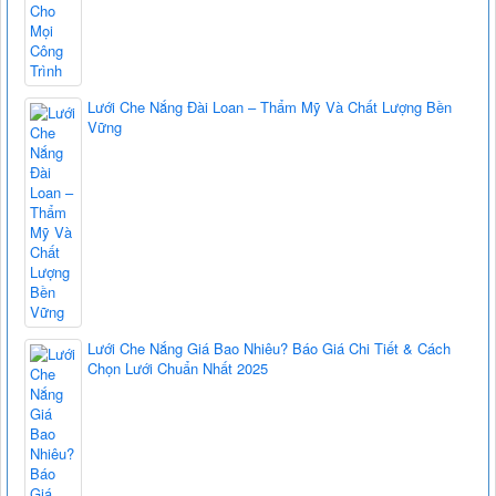
Lưới Che Nắng Đài Loan – Thẩm Mỹ Và Chất Lượng Bền
Vững
Lưới Che Nắng Giá Bao Nhiêu? Báo Giá Chi Tiết & Cách
Chọn Lưới Chuẩn Nhất 2025