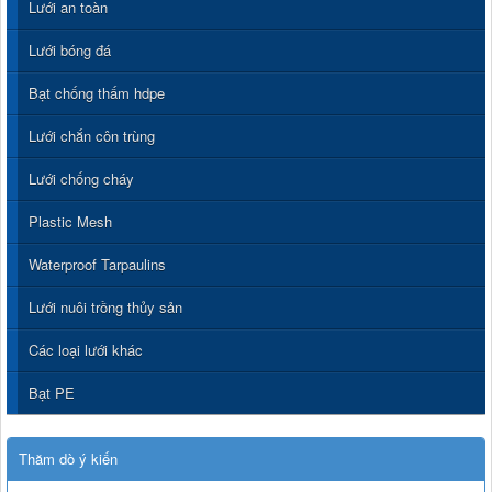
Lưới an toàn
Lưới bóng đá
Bạt chống thấm hdpe
Lưới chắn côn trùng
Lưới chống cháy
Plastic Mesh
Waterproof Tarpaulins
Lưới nuôi trồng thủy sản
Các loại lưới khác
Bạt PE
Thăm dò ý kiến