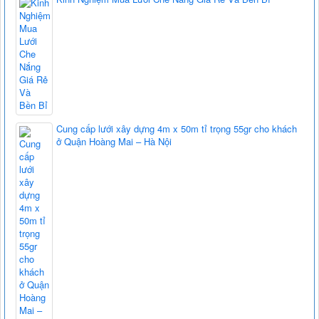
Cung cấp lưới xây dựng 4m x 50m tỉ trọng 55gr cho khách
ở Quận Hoàng Mai – Hà Nội