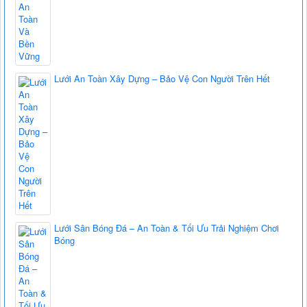
Lưới An Toàn Xây Dựng – Bảo Vệ Con Người Trên Hết
Lưới Sân Bóng Đá – An Toàn & Tối Ưu Trải Nghiệm Chơi
Bóng