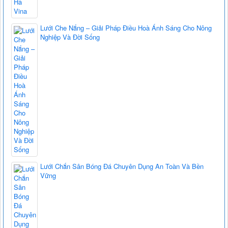
Lưới Che Nắng – Giải Pháp Điều Hoà Ánh Sáng Cho Nông
Nghiệp Và Đời Sống
Lưới Chắn Sân Bóng Đá Chuyên Dụng An Toàn Và Bền
Vững