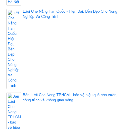
Lưới Che Nắng Hàn Quốc - Hiện Đại, Bền Đẹp Cho Nông
Nghiệp Và Công Trình
Bán Lưới Che Nắng TPHCM - bảo vệ hiệu quả cho vườn,
công trình và không gian sống