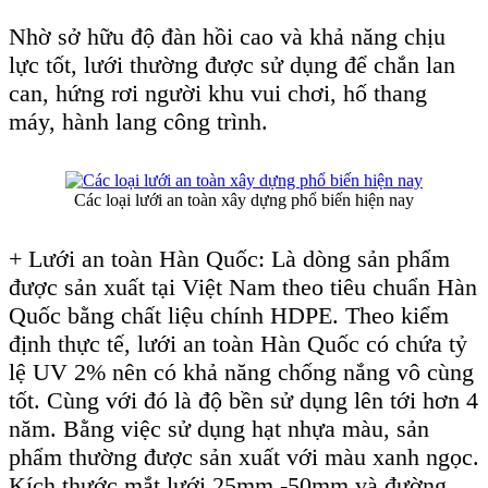
Nhờ sở hữu độ đàn hồi cao và khả năng chịu
lực tốt, lưới thường được sử dụng để chắn lan
can, hứng rơi người khu vui chơi, hố thang
máy, hành lang công trình.
Các loại lưới an toàn xây dựng phổ biến hiện nay
+ Lưới an toàn Hàn Quốc: Là dòng sản phẩm
được sản xuất tại Việt Nam theo tiêu chuẩn Hàn
Quốc bằng chất liệu chính HDPE. Theo kiểm
định thực tế, lưới an toàn Hàn Quốc có chứa tỷ
lệ UV 2% nên có khả năng chống nắng vô cùng
tốt. Cùng với đó là độ bền sử dụng lên tới hơn 4
năm. Bằng việc sử dụng hạt nhựa màu, sản
phẩm thường được sản xuất với màu xanh ngọc.
Kích thước mắt lưới 25mm -50mm và đường