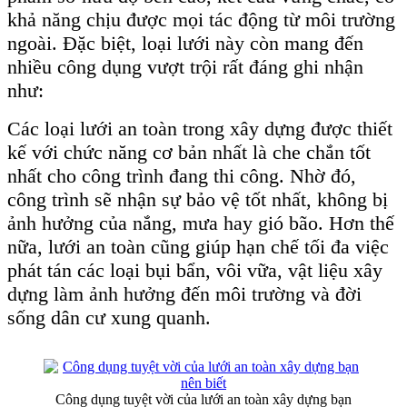
khả năng chịu được mọi tác động từ môi trường
ngoài. Đặc biệt, loại lưới này còn mang đến
nhiều công dụng vượt trội rất đáng ghi nhận
như:
Các loại lưới an toàn trong xây dựng được thiết
kế với chức năng cơ bản nhất là che chắn tốt
nhất cho công trình đang thi công. Nhờ đó,
công trình sẽ nhận sự bảo vệ tốt nhất, không bị
ảnh hưởng của nắng, mưa hay gió bão. Hơn thế
nữa, lưới an toàn cũng giúp hạn chế tối đa việc
phát tán các loại bụi bẩn, vôi vữa, vật liệu xây
dựng làm ảnh hưởng đến môi trường và đời
sống dân cư xung quanh.
Công dụng tuyệt vời của lưới an toàn xây dựng bạn