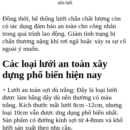
nên biết
Đồng thời, hệ thống lưới chắn chất lượng còn
có tác dụng đảm bảo an toàn cho công nhân
trong quá trình lao động. Giảm tình trạng bị
chấn thương nặng khi rơi ngã hoặc xảy ra sự cố
ngoài ý muốn.
Các loại lưới an toàn xây
dựng phổ biến hiện nay
+ Lưới an toàn sợi dù trắng: Đây là loại lưới
được làm bằng dây dù nên thường có màu
trắng. Kích thước mắt lưới 8cm -12cm, nhưng
loại 10cm vẫn được ứng dụng phổ biến nhất.
Sản phẩm có đường kính sợi từ 4-8mm và khổ
lưới sản xuất theo nhu cầu.