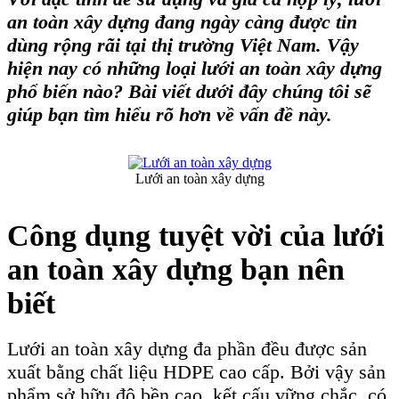
an toàn xây dựng
đang ngày càng được tin
dùng rộng rãi tại thị trường Việt Nam. Vậy
hiện nay có những loại
lưới an toàn xây dựng
phổ biến nào? Bài viết dưới đây chúng tôi sẽ
giúp bạn tìm hiểu rõ hơn về vấn đề này.
Lưới an toàn xây dựng
Công dụng tuyệt vời của lưới
an toàn xây dựng bạn nên
biết
Lưới an toàn xây dựng đa phần đều được sản
xuất bằng chất liệu HDPE cao cấp. Bởi vậy sản
phẩm sở hữu độ bền cao, kết cấu vững chắc, có