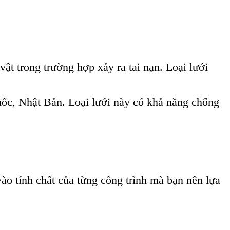
vật trong trường hợp xảy ra tai nạn. Loại lưới
ốc, Nhật Bản. Loại lưới này có khả năng chống
ào tính chất của từng công trình mà bạn nên lựa