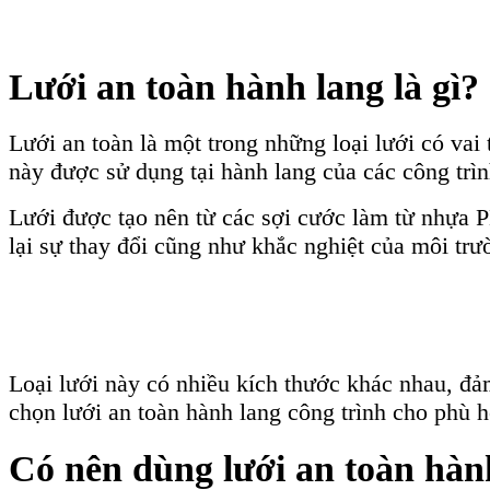
Lưới an toàn hành lang là gì?
Lưới an toàn là một trong những loại lưới có vai 
này được sử dụng tại hành lang của các công trì
Lưới được tạo nên từ các sợi cước làm từ nhựa
lại sự thay đổi cũng như khắc nghiệt của môi trườ
Loại lưới này có nhiều kích thước khác nhau, đả
chọn lưới an toàn hành lang công trình cho phù 
Có nên dùng lưới an toàn hàn