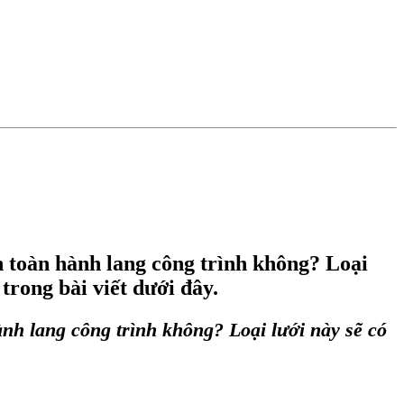
n toàn hành lang công trình không? Loại
trong bài viết dưới đây.
ành lang công trình
không? Loại lưới này sẽ có