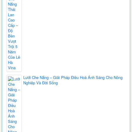
Lưới Che Nắng – Giải Pháp Điều Hoà Ánh Sáng Cho Nông
Nghiệp Và Đời Sống