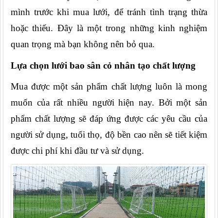
mình trước khi mua lưới, để tránh tình trạng thừa 
hoặc thiếu. Đây là một trong những kinh nghiệm 
quan trọng mà bạn không nên bỏ qua.
Lựa chọn lưới bao sân cỏ nhân tạo chất lượng
Mua được một sản phẩm chất lượng luôn là mong 
muốn của rất nhiều người hiện nay. Bởi một sản 
phẩm chất lượng sẽ đáp ứng được các yêu cầu của 
người sử dụng, tuổi thọ, độ bền cao nên sẽ tiết kiệm 
được chi phí khi đầu tư và sử dụng.