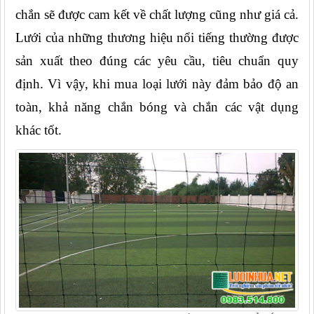
chắn sẽ được cam kết về chất lượng cũng như giá cả. 
Lưới của những thương hiệu nổi tiếng thường được 
sản xuất theo đúng các yêu cầu, tiêu chuẩn quy 
định. Vì vậy, khi mua loại lưới này đảm bảo độ an 
toàn, khả năng chắn bóng và chắn các vật dụng 
khác tốt.