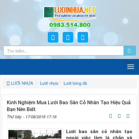
LƯỚI NHỰA
Lưới nhựa
Lưới bóng đá
Kinh Nghiệm Mua Lưới Bao Sân Cỏ Nhân Tạo Hiệu Quả
Bạn Nên Biết
Thứ bảy - 17/08/2019 17:16
Lưới bao sân cỏ nhân tạo
ngoài việc làm lá chắn và