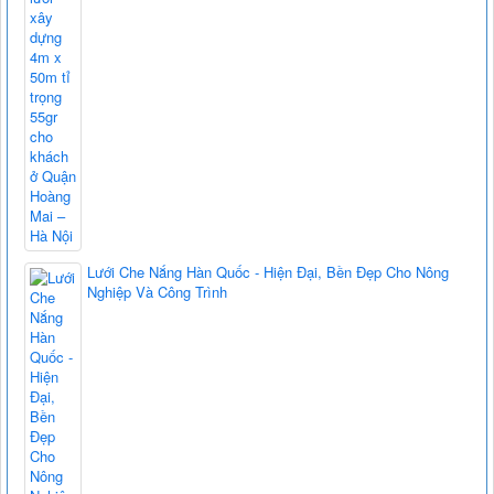
Lưới Che Nắng Hàn Quốc - Hiện Đại, Bền Đẹp Cho Nông
Nghiệp Và Công Trình