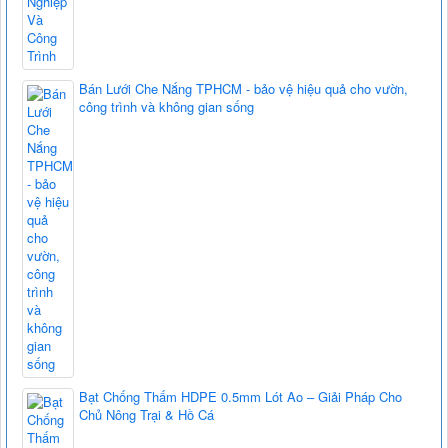
Bán Lưới Che Nắng TPHCM - bảo vệ hiệu quả cho vườn,
công trình và không gian sống
Bạt Chống Thấm HDPE 0.5mm Lót Ao – Giải Pháp Cho
Chủ Nông Trại & Hồ Cá