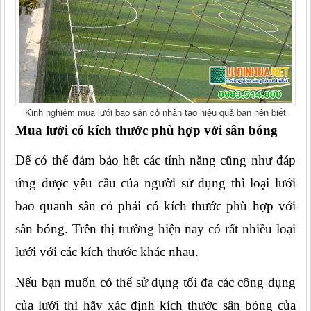
Kinh nghiệm mua lưới bao sân cỏ nhân tạo hiệu quả bạn nên biết
Mua lưới có kích thước phù hợp với sân bóng
Để có thể đảm bảo hết các tính năng cũng như đáp 
ứng được yêu cầu của người sử dụng thì loại lưới 
bao quanh sân cỏ phải có kích thước phù hợp với 
sân bóng. Trên thị trường hiện nay có rất nhiều loại 
lưới với các kích thước khác nhau.
Nếu bạn muốn có thể sử dụng tối đa các công dụng 
của lưới thì hãy xác định kích thước sân bóng của 