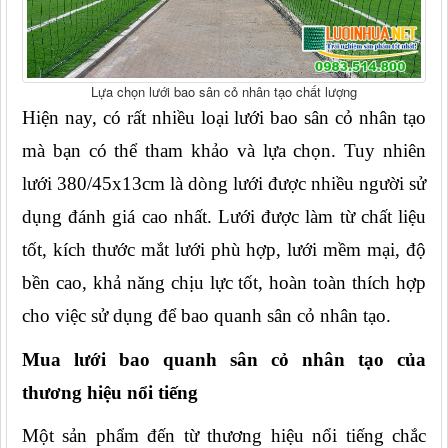
Lựa chọn lưới bao sân cỏ nhân tạo chất lượng
Hiện nay, có rất nhiều loại lưới bao sân cỏ nhân tạo 
mà bạn có thể tham khảo và lựa chọn. Tuy nhiên 
lưới 380/45x13cm là dòng lưới được nhiều người sử 
dụng đánh giá cao nhất. Lưới được làm từ chất liệu 
tốt, kích thước mắt lưới phù hợp, lưới mềm mại, độ 
bền cao, khả năng chịu lực tốt, hoàn toàn thích hợp 
cho việc sử dụng để bao quanh sân cỏ nhân tạo.
Mua lưới bao quanh sân cỏ nhân tạo của 
thương hiệu nổi tiếng
Một sản phẩm đến từ thương hiệu nổi tiếng chắc 