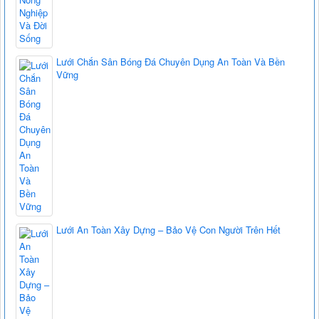
Lưới Chắn Sân Bóng Đá Chuyên Dụng An Toàn Và Bền
Vững
Lưới An Toàn Xây Dựng – Bảo Vệ Con Người Trên Hết