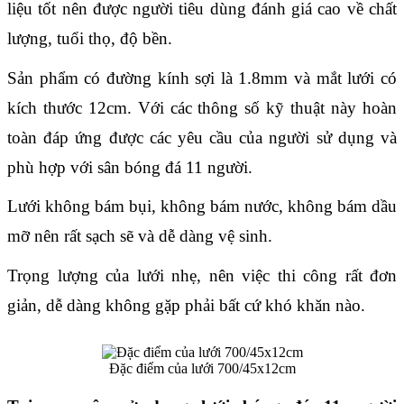
liệu tốt nên được người tiêu dùng đánh giá cao về chất 
lượng, tuổi thọ, độ bền.
Sản phẩm có đường kính sợi là 1.8mm và mắt lưới có 
kích thước 12cm. Với các thông số kỹ thuật này hoàn 
toàn đáp ứng được các yêu cầu của người sử dụng và 
phù hợp với sân bóng đá 11 người.
Lưới không bám bụi, không bám nước, không bám dầu 
mỡ nên rất sạch sẽ và dễ dàng vệ sinh.
Trọng lượng của lưới nhẹ, nên việc thi công rất đơn 
giản, dễ dàng không gặp phải bất cứ khó khăn nào.
Đặc điểm của lưới 700/45x12cm