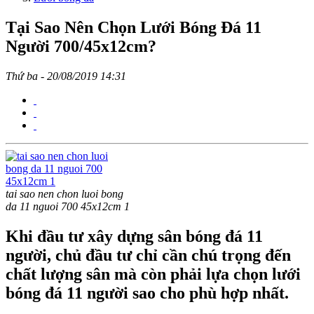
Tại Sao Nên Chọn Lưới Bóng Đá 11
Người 700/45x12cm?
Thứ ba - 20/08/2019 14:31
tai sao nen chon luoi bong
da 11 nguoi 700 45x12cm 1
Khi đầu tư xây dựng sân bóng đá 11
người, chủ đầu tư chỉ cần chú trọng đến
chất lượng sân mà còn phải lựa chọn lưới
bóng đá 11 người sao cho phù hợp nhất.