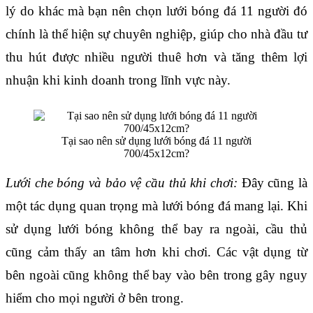
lý do khác mà bạn nên chọn lưới bóng đá 11 người đó 
chính là thể hiện sự chuyên nghiệp, giúp cho nhà đầu tư 
thu hút được nhiều người thuê hơn và tăng thêm lợi 
nhuận khi kinh doanh trong lĩnh vực này.
Tại sao nên sử dụng lưới bóng đá 11 người
700/45x12cm?
Lưới che bóng và bảo vệ cầu thủ khi chơi:
 Đây cũng là 
một tác dụng quan trọng mà lưới bóng đá mang lại. Khi 
sử dụng lưới bóng không thể bay ra ngoài, cầu thủ 
cũng cảm thấy an tâm hơn khi chơi. Các vật dụng từ 
bên ngoài cũng không thể bay vào bên trong gây nguy 
hiểm cho mọi người ở bên trong.