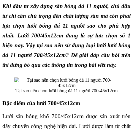
Khi đầu tư xây dựng sân bóng đá 11 người, chủ đầu 
tư chỉ cần chú trọng đến chất lượng sân mà còn phải 
lựa chọn lưới bóng đá 11 người
 sao cho phù hợp 
nhất. Lưới 700/45x12cm đang là sự lựa chọn số 1 
hiện nay. Vậy tại sao nên sử dụng loại lưới lưới bóng 
đá 11 người 700/45x12cm? Để giải đáp câu hỏi trên 
thì đừng bỏ qua các thông tin trong bài viết này.
Tại sao nên chọn lưới bóng đá 11 người 700-45x12cm
Đặc điểm của lưới 700/45x12cm
Lưới sân bóng khổ 700/45x12cm được sản xuất trên 
dây chuyền công nghệ hiện đại. Lưới được làm từ chất 