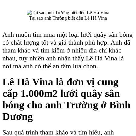
Tại sao anh Trường biết đến Lê Hà Vina
Anh muốn tìm mua một loại lưới quây sân bóng
có chất lượng tốt và giá thành phù hợp. Anh đã
tham khảo và tìm kiếm ở nhiều địa chỉ khác
nhau, tuy nhiên anh nhận thấy Lê Hà Vina là
nơi mà anh có thể an tâm lựa chọn.
Lê Hà Vina là đơn vị cung
cấp 1.000m2 lưới quây sân
bóng cho anh Trường ở Bình
Dương
Sau quá trình tham khảo và tìm hiểu, anh