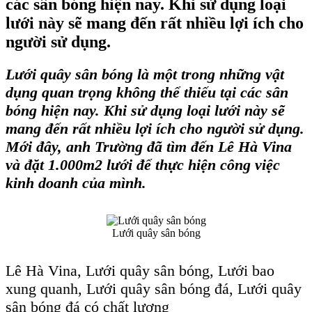
các sân bóng hiện nay. Khi sử dụng loại
lưới này sẽ mang đến rất nhiều lợi ích cho
người sử dụng.
Lưới quây sân bóng là một trong những vật
dụng quan trọng không thể thiếu tại các sân
bóng hiện nay. Khi sử dụng loại lưới này sẽ
mang đến rất nhiều lợi ích cho người sử dụng.
Mới đây, anh Trường đã tìm đến Lê Hà Vina
và đặt 1.000m2 lưới để thực hiện công việc
kinh doanh của mình.
Lưới quây sân bóng
Lê Hà Vina, Lưới quây sân bóng, Lưới bao
xung quanh, Lưới quây sân bóng đá, Lưới quây
sân bóng đá có chất lượng