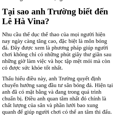
Tại sao anh Trường biết đến
Lê Hà Vina?
Nhu cầu thể dục thể thao của mọi người hiện
nay ngày càng tăng cao, đặc biệt là môn bóng
đá. Đây được xem là phương pháp giúp người
chơi không chỉ có những phút giây thư giãn sau
những giờ làm việc và học tập mệt mỏi mà còn
có được sức khỏe tốt nhất.
Thấu hiểu điều này, anh Trường quyết định
chuyển hướng sang đầu tư sân bóng đá. Hiện tại
anh đã có mặt bằng và đang trong quá trình
chuẩn bị. Điều anh quan tâm nhất đó chính là
chất lượng của sân và phần lưới bao xung
quanh để giúp người chơi có thể an tâm thi đấu.