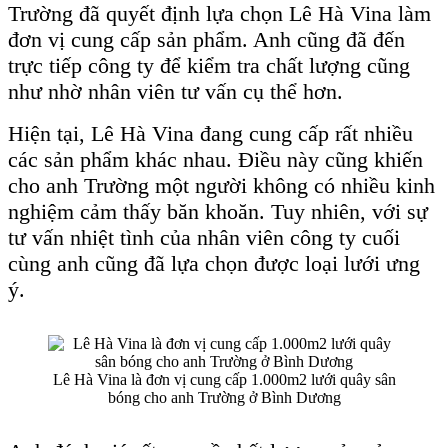
Trường đã quyết định lựa chọn Lê Hà Vina làm
đơn vị cung cấp sản phẩm. Anh cũng đã đến
trực tiếp công ty để kiểm tra chất lượng cũng
như nhờ nhân viên tư vấn cụ thể hơn.
Hiện tại, Lê Hà Vina đang cung cấp rất nhiều
các sản phẩm khác nhau. Điều này cũng khiến
cho anh Trường một người không có nhiều kinh
nghiệm cảm thấy băn khoăn. Tuy nhiên, với sự
tư vấn nhiệt tình của nhân viên công ty cuối
cùng anh cũng đã lựa chọn được loại lưới ưng
ý.
Lê Hà Vina là đơn vị cung cấp 1.000m2 lưới quây sân
bóng cho anh Trường ở Bình Dương