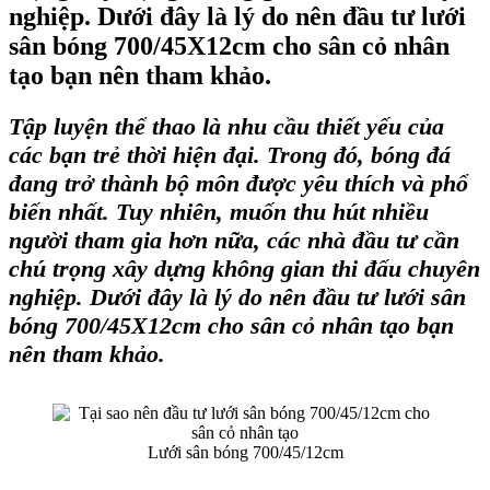
nghiệp. Dưới đây là lý do nên đầu tư lưới
sân bóng 700/45X12cm cho sân cỏ nhân
tạo bạn nên tham khảo.
Tập luyện thể thao là nhu cầu thiết yếu của
các bạn trẻ thời hiện đại. Trong đó, bóng đá
đang trở thành bộ môn được yêu thích và phổ
biến nhất. Tuy nhiên, muốn thu hút nhiều
người tham gia hơn nữa, các nhà đầu tư cần
chú trọng xây dựng không gian thi đấu chuyên
nghiệp. Dưới đây là lý do nên đầu tư
lưới sân
bóng 700/45X12cm
cho sân cỏ nhân tạo bạn
nên tham khảo.
Lưới sân bóng 700/45/12cm