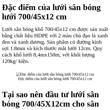
Đặc điểm của lưới sân bóng
lưới 700/45x12 cm
Lưới sân bóng khổ 700/45x12 cm được sản xuất
bằng chất liệu HDPE với 2 màu chủ đạo là xanh
đen và xanh dương. Sản phẩm có đường kính
sợi 1.8mm và kích thước mắt lưới 12cm. Quy
cách khổ lưới 8,4mx150m, với khối lượng
120kg/ kiện.
Đặc điểm của lưới sân bóng lưới 700/45x12 cm
Tại sao nên đầu tư lưới sân
bóng 700/45X12cm cho sân