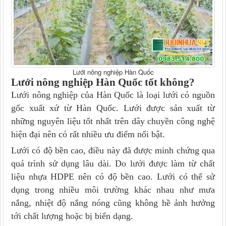
Lưới nông nghiệp Hàn Quốc
Lưới nông nghiệp Hàn Quốc tốt không?
Lưới nông nghiệp của Hàn Quốc là loại lưới có nguồn
gốc xuất xứ từ Hàn Quốc. Lưới được sản xuất từ
những nguyên liệu tốt nhất trên dây chuyền công nghệ
hiện đại nên có rất nhiều ưu điểm nổi bật.
Lưới có độ bền cao, điều này đã được minh chứng qua
quá trình sử dụng lâu dài. Do lưới được làm từ chất
liệu nhựa HDPE nên có độ bền cao. Lưới có thể sử
dụng trong nhiều môi trường khác nhau như mưa
nắng, nhiệt độ nắng nóng cũng không hề ảnh hưởng
tới chất lượng hoặc bị biến dạng.