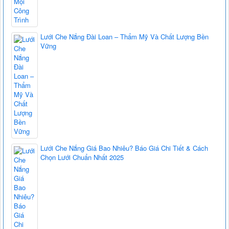
Lưới Che Nắng Đài Loan – Thẩm Mỹ Và Chất Lượng Bền
Vững
Lưới Che Nắng Giá Bao Nhiêu? Báo Giá Chi Tiết & Cách
Chọn Lưới Chuẩn Nhất 2025