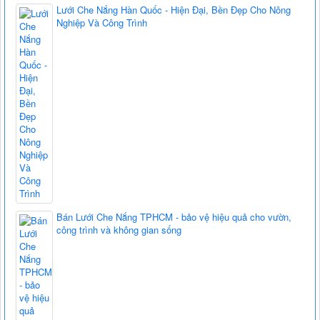
Lưới Che Nắng Hàn Quốc - Hiện Đại, Bền Đẹp Cho Nông
Nghiệp Và Công Trình
Bán Lưới Che Nắng TPHCM - bảo vệ hiệu quả cho vườn,
công trình và không gian sống