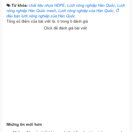
Từ khóa:
chất liệu nhựa HDPE
,
Lưới nông nghiệp Hàn Quốc
,
Lưới
nông nghiệp Hàn Quốc mesh
,
Lưới nông nghiệp của Hàn Quốc
,
Ở
đâu bán lưới nông nghiệp của Hàn Quốc
Tổng số điểm của bài viết là: 0 trong 0 đánh giá
Click để đánh giá bài viết
Những tin mới hơn