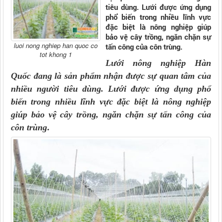
tiêu dùng. Lưới được ứng dụng
phổ biến trong nhiều lĩnh vực
đặc biệt là nông nghiệp giúp
bảo vệ cây trồng, ngăn chặn sự
luoi nong nghiep han quoc co
tấn công của côn trùng.
tot khong 1
Lưới nông nghiệp Hàn
Quốc
đang là sản phẩm nhận được sự quan tâm của
nhiều người tiêu dùng. Lưới được ứng dụng phổ
biến trong nhiều lĩnh vực đặc biệt là nông nghiệp
giúp bảo vệ cây trồng, ngăn chặn sự tấn công của
côn trùng
.