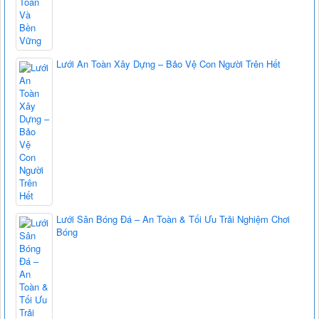
Lưới An Toàn Xây Dựng – Bảo Vệ Con Người Trên Hết
Lưới Sân Bóng Đá – An Toàn & Tối Ưu Trải Nghiệm Chơi
Bóng