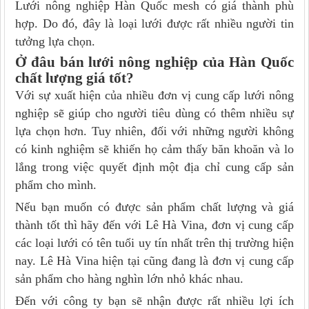
Lưới nông nghiệp Hàn Quốc mesh có giá thành phù
hợp. Do đó, đây là loại lưới được rất nhiều người tin
tưởng lựa chọn.
Ở đâu bán lưới nông nghiệp của Hàn Quốc
chất lượng giá tốt?
Với sự xuất hiện của nhiều đơn vị cung cấp lưới nông
nghiệp sẽ giúp cho người tiêu dùng có thêm nhiều sự
lựa chọn hơn. Tuy nhiên, đối với những người không
có kinh nghiệm sẽ khiến họ cảm thấy băn khoăn và lo
lắng trong việc quyết định một địa chỉ cung cấp sản
phẩm cho mình.
Nếu bạn muốn có được sản phẩm chất lượng và giá
thành tốt thì hãy đến với Lê Hà Vina, đơn vị cung cấp
các loại lưới có tên tuổi uy tín nhất trên thị trường hiện
nay. Lê Hà Vina hiện tại cũng đang là đơn vị cung cấp
sản phẩm cho hàng nghìn lớn nhỏ khác nhau.
Đến với công ty bạn sẽ nhận được rất nhiều lợi ích