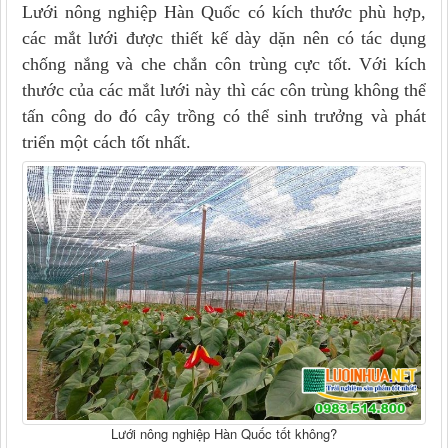
Lưới nông nghiệp Hàn Quốc có kích thước phù hợp,
các mắt lưới được thiết kế dày dặn nên có tác dụng
chống nắng và che chắn côn trùng cực tốt. Với kích
thước của các mắt lưới này thì các côn trùng không thể
tấn công do đó cây trồng có thể sinh trưởng và phát
triển một cách tốt nhất.
Lưới nông nghiệp Hàn Quốc tốt không?