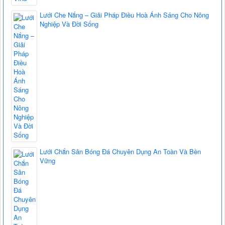
Lưới Che Nắng – Giải Pháp Điều Hoà Ánh Sáng Cho Nông
Nghiệp Và Đời Sống
Lưới Chắn Sân Bóng Đá Chuyên Dụng An Toàn Và Bền
Vững