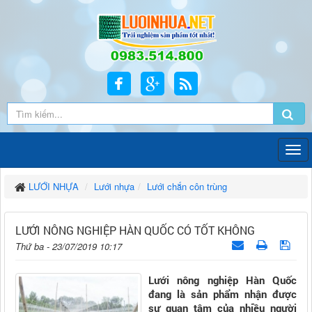
LƯỚI NHỰA
Lưới nhựa
Lưới chắn côn trùng
LƯỚI NÔNG NGHIỆP HÀN QUỐC CÓ TỐT KHÔNG
Thứ ba - 23/07/2019 10:17
Lưới nông nghiệp Hàn Quốc
đang là sản phẩm nhận được
sự quan tâm của nhiều người