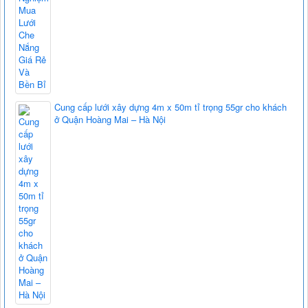
Cung cấp lưới xây dựng 4m x 50m tỉ trọng 55gr cho khách
ở Quận Hoàng Mai – Hà Nội