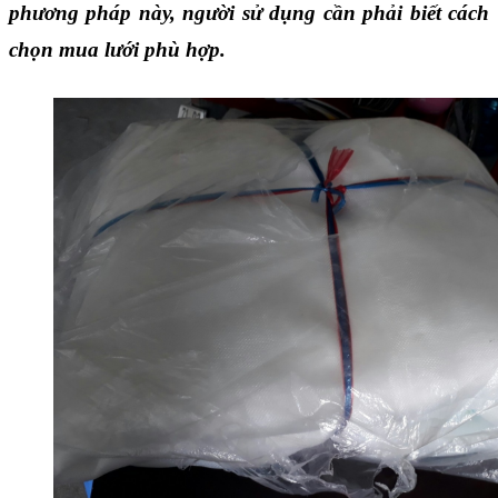
phương pháp này, người sử dụng cần phải biết cách 
chọn mua lưới phù hợp.