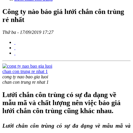
Công ty nào báo giá lưới chắn côn trùng
rẻ nhất
Thứ ba - 17/09/2019 17:27
cong ty nao bao gia luoi
chan con trung re nhat 1
Lưới chắn côn trùng có sự đa dạng về
mẫu mã và chất lượng nên việc báo giá
lưới chắn côn trùng cũng khác nhau.
Lưới chắn côn trùng có sự đa dạng về mẫu mã và 