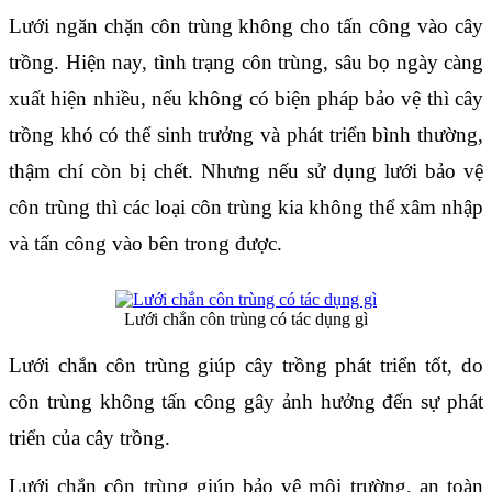
Lưới ngăn chặn côn trùng không cho tấn công vào cây 
trồng. Hiện nay, tình trạng côn trùng, sâu bọ ngày càng 
xuất hiện nhiều, nếu không có biện pháp bảo vệ thì cây 
trồng khó có thể sinh trưởng và phát triển bình thường, 
thậm chí còn bị chết. Nhưng nếu sử dụng lưới bảo vệ 
côn trùng thì các loại côn trùng kia không thể xâm nhập 
và tấn công vào bên trong được.
Lưới chắn côn trùng có tác dụng gì
Lưới chắn côn trùng giúp cây trồng phát triển tốt, do 
côn trùng không tấn công gây ảnh hưởng đến sự phát 
triển của cây trồng.
Lưới chắn côn trùng giúp bảo vệ môi trường, an toàn 