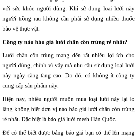
với sức khỏe người dùng. Khi sử dụng loại lưới này 
người trồng rau không cần phải sử dụng nhiều thuốc 
bảo vệ thực vật.
Công ty nào báo giá lưới chắn côn trùng rẻ nhất?
Lưới chắn côn trùng mang đến rất nhiều lợi ích cho 
người dùng, chính vì vậy mà nhu cầu sử dụng loại lưới 
này ngày càng tăng cao. Do đó, có không ít công ty 
cung cấp sản phẩm này.
Hiện nay, nhiều người muốn mua loại lưới này lại lo 
lắng không biết đơn vị nào báo giá lưới chắn côn trùng 
rẻ nhất. Đặc biệt là báo giá lưới mesh Hàn Quốc.
Để có thể biết được bảng báo giá bạn có thể lên mạng 