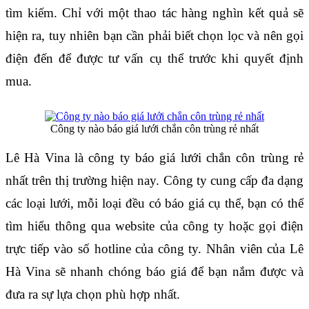
tìm kiếm. Chỉ với một thao tác hàng nghìn kết quả sẽ 
hiện ra, tuy nhiên bạn cần phải biết chọn lọc và nên gọi 
điện đến để được tư vấn cụ thể trước khi quyết định 
mua.
Công ty nào báo giá lưới chắn côn trùng rẻ nhất
Lê Hà Vina là công ty báo giá lưới chắn côn trùng rẻ 
nhất trên thị trường hiện nay. Công ty cung cấp đa dạng 
các loại lưới, mỗi loại đều có báo giá cụ thể, bạn có thể 
tìm hiểu thông qua website của công ty hoặc gọi điện 
trực tiếp vào số hotline của công ty. Nhân viên của Lê 
Hà Vina sẽ nhanh chóng báo giá để bạn nắm được và 
đưa ra sự lựa chọn phù hợp nhất.