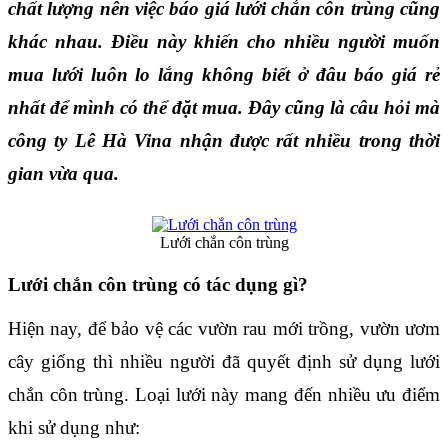
chất lượng nên việc báo giá lưới chắn côn trùng
cũng 
khác nhau. Điều này khiến cho nhiều người muốn 
mua lưới luôn lo lắng không biết ở đâu báo giá rẻ 
nhất để mình có thể đặt mua. Đây cũng là câu hỏi mà 
công ty Lê Hà Vina nhận được rất nhiều trong thời 
gian vừa qua.
Lưới chắn côn trùng
Lưới chắn côn trùng có tác dụng gì?
Hiện nay, để bảo vệ các vườn rau mới trồng, vườn ươm 
cây giống thì nhiều người đã quyết định sử dụng lưới 
chắn côn trùng. Loại lưới này mang đến nhiều ưu điểm 
khi sử dụng như: 