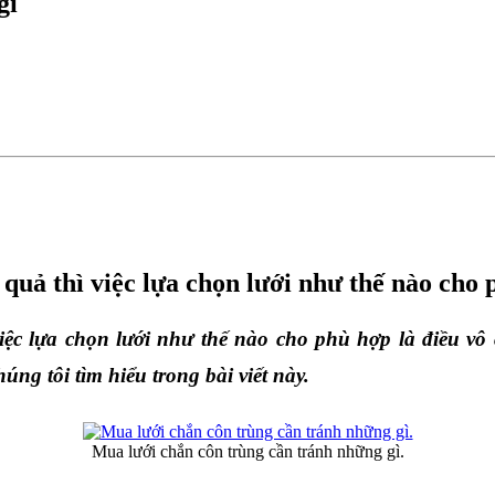
gì
 quả thì việc lựa chọn lưới như thế nào cho 
iệc lựa chọn lưới như thế nào cho phù hợp là điều vô
ng tôi tìm hiểu trong bài viết này.
Mua lưới chắn côn trùng cần tránh những gì.