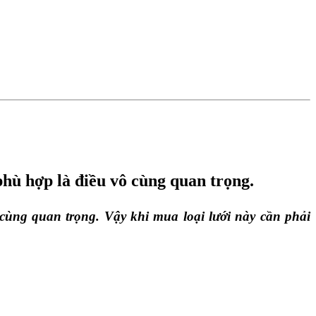
phù hợp là điều vô cùng quan trọng.
 cùng quan trọng. Vậy khi mua loại lưới này cần phải 