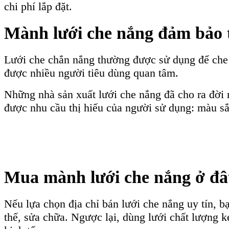
chi phí lắp đặt.
Mành lưới che nắng đảm bảo 
Lưới che chắn nắng thường được sử dụng để che c
được nhiều người tiêu dùng quan tâm.
Những nhà sản xuất lưới che nắng đã cho ra đời 
được nhu cầu thị hiếu của người sử dụng: màu sắc
Mua mành lưới che nắng ở đ
Nếu lựa chọn địa chỉ bán lưới che nắng uy tín, 
thế, sửa chữa. Ngược lại, dùng lưới chất lượng