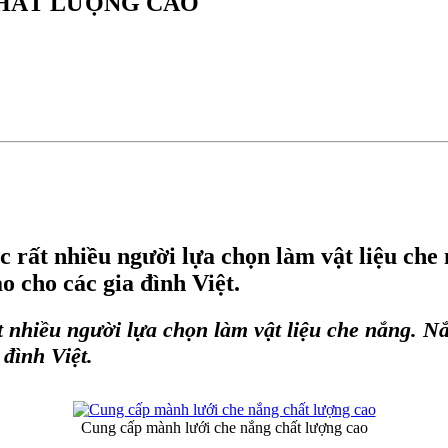
CHẤT LƯỢNG CAO
c rất nhiều người lựa chọn làm vật liệu che
 cho các gia đình Việt.
 nhiều người lựa chọn làm vật liệu che nắng. N
đình Việt.
Cung cấp mành lưới che nắng chất lượng cao