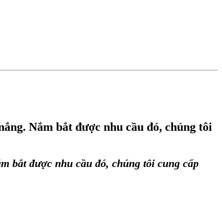
 nắng. Nắm bắt được nhu cầu đó, chúng tôi
ắm bắt được nhu cầu đó, chúng tôi cung cấp