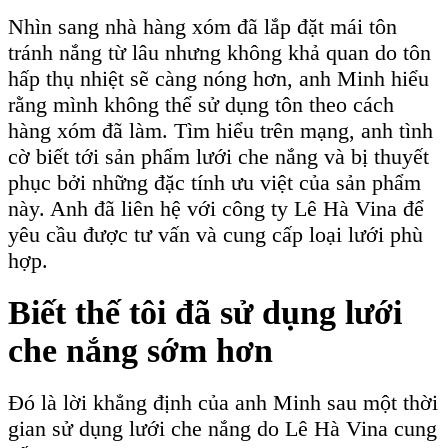
Nhìn sang nhà hàng xóm đã lắp đặt mái tôn
tránh nắng từ lâu nhưng không khả quan do tôn
hấp thụ nhiệt sẽ càng nóng hơn, anh Minh hiểu
rằng mình không thể sử dụng tôn theo cách
hàng xóm đã làm. Tìm hiểu trên mạng, anh tình
cờ biết tới sản phẩm lưới che nắng và bị thuyết
phục bởi những đặc tính ưu việt của sản phẩm
này. Anh đã liên hệ với công ty Lê Hà Vina để
yêu cầu được tư vấn và cung cấp loại lưới phù
hợp.
Biết thế tôi đã sử dụng lưới
che nắng sớm hơn
Đó là lời khẳng định của anh Minh sau một thời
gian sử dụng lưới che nắng do Lê Hà Vina cung