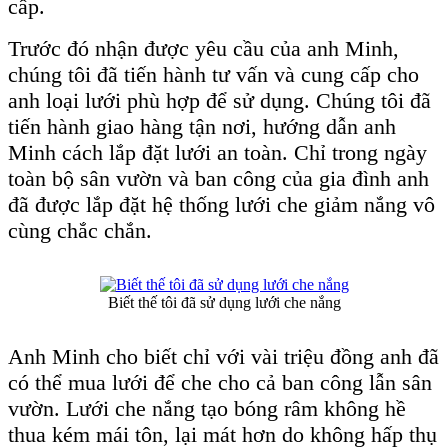
cấp.
Trước đó nhận được yêu cầu của anh Minh,
chúng tôi đã tiến hành tư vấn và cung cấp cho
anh loại lưới phù hợp để sử dụng. Chúng tôi đã
tiến hành giao hàng tận nơi, hướng dẫn anh
Minh cách lắp đặt lưới an toàn. Chỉ trong ngày
toàn bộ sân vườn và ban công của gia đình anh
đã được lắp đặt hệ thống lưới che giảm nắng vô
cùng chắc chắn.
Biết thế tôi đã sử dụng lưới che nắng
Anh Minh cho biết chỉ với vài triệu đồng anh đã
có thể mua lưới để che cho cả ban công lẫn sân
vườn. Lưới che nắng tạo bóng râm không hề
thua kém mái tôn, lại mát hơn do không hấp thụ