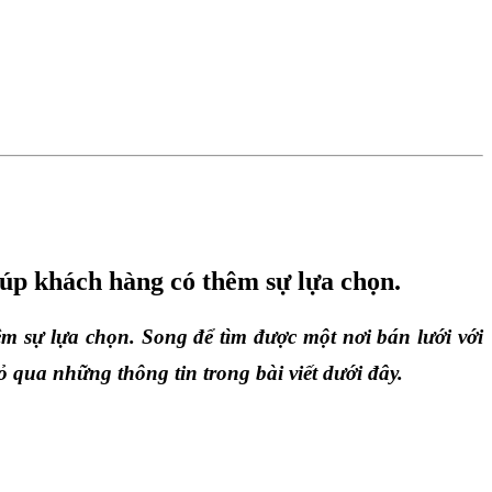
iúp khách hàng có thêm sự lựa chọn.
m sự lựa chọn. Song để tìm được một nơi bán lưới với 
 qua những thông tin trong bài viết dưới đây.