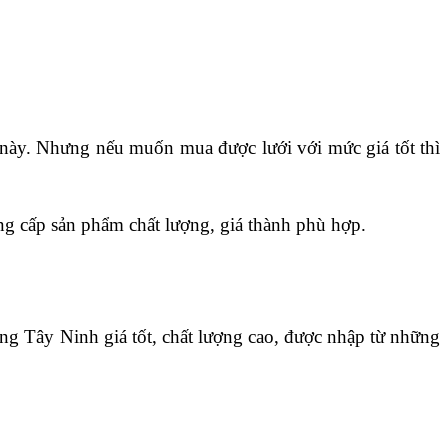
 này. Nhưng nếu muốn mua được lưới với mức giá tốt thì 
ng cấp sản phẩm chất lượng, giá thành phù hợp.
ng Tây Ninh giá tốt, chất lượng cao, được nhập từ những 