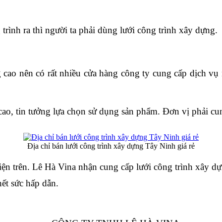
rình ra thì người ta phải dùng lưới công trình xây dựng.
 cao nên có rất nhiều cửa hàng công ty cung cấp dịch vụ
cao, tin tưởng lựa chọn sử dụng sản phẩm. Đơn vị phải cu
Địa chỉ bán lưới công trình xây dựng Tây Ninh giá rẻ
iện trên. Lê Hà Vina nhận cung cấp lưới công trình xây dự
hết sức hấp dẫn.