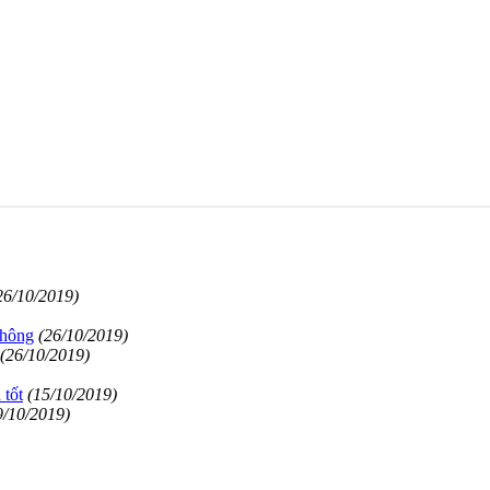
26/10/2019)
không
(26/10/2019)
(26/10/2019)
 tốt
(15/10/2019)
9/10/2019)