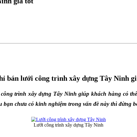
inh giá tốt
chỉ bán lưới công trình xây dựng Tây Ninh g
ới công trình xây dựng Tây Ninh giúp khách hàng có thê
u bạn chưa có kinh nghiệm trong vấn đề này thì đừng bỏ
Lưới công trình xây dựng Tây Ninh