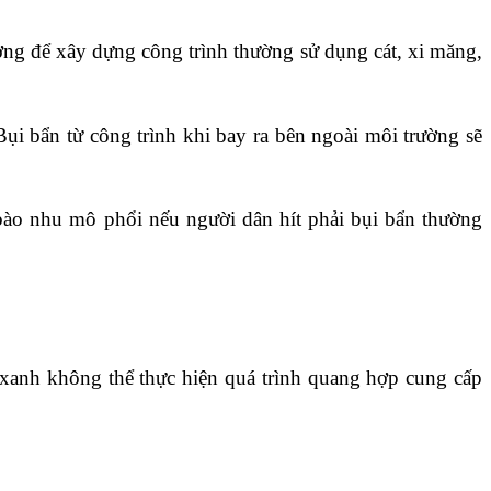
ng để xây dựng công trình thường sử dụng cát, xi măng, 
ụi bẩn từ công trình khi bay ra bên ngoài môi trường sẽ 
bào nhu mô phổi nếu người dân hít phải bụi bẩn thường 
xanh không thể thực hiện quá trình quang hợp cung cấp 