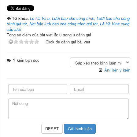
Từ khóa:
Lê Hà Vina
,
Lưới bao che công trình
,
Lưới bao che công
trình giá tốt
,
Nơi bán lưới bao che công trình giá tốt
,
Lê Hà Vina cung
cấp lưới
Tổng số điểm của bài viết là: 0 trong 0 đánh giá
Click để đánh giá bài viết