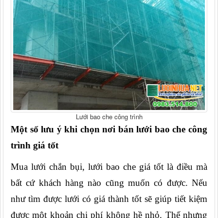
Lưới bao che công trình
Một số lưu ý khi chọn nơi bán lưới bao che công 
trình giá tốt
Mua lưới chắn bụi, lưới bao che giá tốt là điều mà 
bất cứ khách hàng nào cũng muốn có được. Nếu 
như tìm được lưới có giá thành tốt sẽ giúp tiết kiệm 
được một khoản chi phí không hề nhỏ. Thế nhưng 