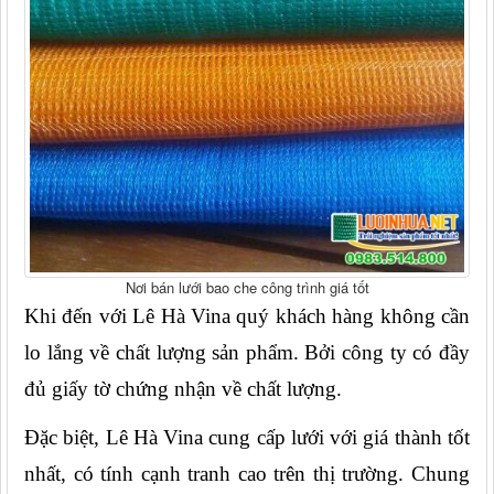
Nơi bán lưới bao che công trình giá tốt
Khi đến với Lê Hà Vina quý khách hàng không cần 
lo lắng về chất lượng sản phẩm. Bởi công ty có đầy 
đủ giấy tờ chứng nhận về chất lượng.
Đặc biệt, Lê Hà Vina cung cấp lưới với giá thành tốt 
nhất, có tính cạnh tranh cao trên thị trường. Chung 