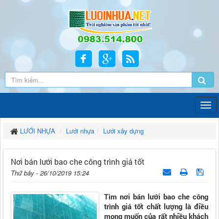
LƯỚI NHỰA
Lưới nhựa
Lưới xây dựng
Nơi bán lưới bao che công trình giá tốt
Thứ bảy - 26/10/2019 15:24
Tìm nơi bán lưới bao che công
trình giá tốt chất lượng là điều
mong muốn của rất nhiều khách