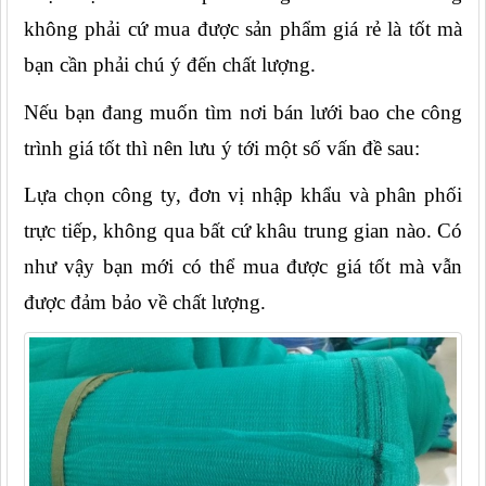
không phải cứ mua được sản phẩm giá rẻ là tốt mà 
bạn cần phải chú ý đến chất lượng.
Nếu bạn đang muốn tìm nơi bán lưới bao che công 
trình giá tốt thì nên lưu ý tới một số vấn đề sau:
Lựa chọn công ty, đơn vị nhập khẩu và phân phối 
trực tiếp, không qua bất cứ khâu trung gian nào. Có 
như vậy bạn mới có thể mua được giá tốt mà vẫn 
được đảm bảo về chất lượng.