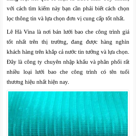
với cách tìm kiếm này bạn cần phải biết cách chọn 
lọc thông tin và lựa chọn đơn vị cung cấp tốt nhất.
Lê Hà Vina là nơi bán lưới bao che công trình giá 
tốt nhất trên thị trường, đang được hàng nghìn 
khách hàng trên khắp cả nước tin tưởng và lựa chọn. 
Đây là công ty chuyên nhập khẩu và phân phối rất 
nhiều loại lưới bao che công trình có tên tuổi 
thương hiệu nhất hiện nay.