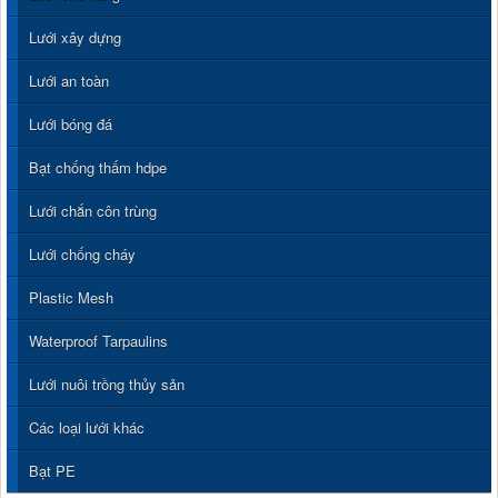
Lưới xây dựng
Lưới an toàn
Lưới bóng đá
Bạt chống thấm hdpe
Lưới chắn côn trùng
Lưới chống cháy
Plastic Mesh
Waterproof Tarpaulins
Lưới nuôi trồng thủy sản
Các loại lưới khác
Bạt PE