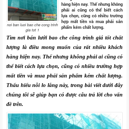
hàng hiện nay. Thế nhưng không
phải ai cũng có thể biết cách
lựa chọn, cũng có nhiều trường
hợp mất tiền và mua phải sản
noi ban luoi bao che cong trinh
phẩm kém chất lượng.
gia tot 1
Tìm nơi bán lưới bao che công trình giá tốt chất 
lượng là điều mong muốn của rất nhiều khách 
hàng hiện nay. Thế nhưng không phải ai cũng có 
thể biết cách lựa chọn, cũng có nhiều trường hợp 
mất tiền và mua phải sản phẩm kém chất lượng. 
Thấu hiểu nỗi lo lắng này, trong bài viết dưới đây 
chúng tôi sẽ giúp bạn có được câu trả lời cho vấn 
đề trên.