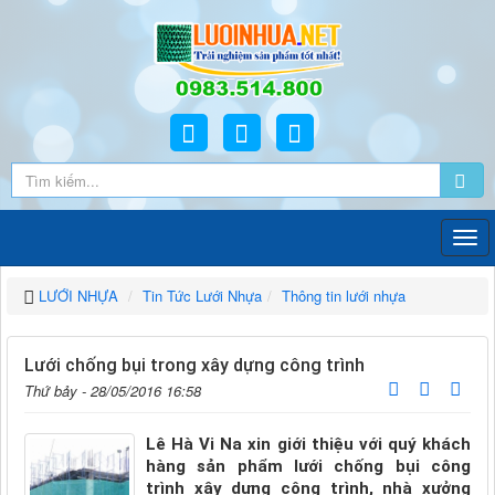
LƯỚI NHỰA
Tin Tức Lưới Nhựa
Thông tin lưới nhựa
Lưới chống bụi trong xây dựng công trình
Thứ bảy - 28/05/2016 16:58
Lê Hà Vi Na xin giới thiệu với quý khách
hàng sản phẩm lưới chống bụi công
trình xây dựng công trình, nhà xưởng