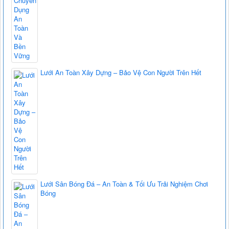
Lưới An Toàn Xây Dựng – Bảo Vệ Con Người Trên Hết
Lưới Sân Bóng Đá – An Toàn & Tối Ưu Trải Nghiệm Chơi
Bóng