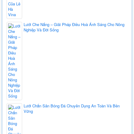
Lưới Che Nắng – Giải Pháp Điều Hoà Ánh Sáng Cho Nông
Nghiệp Và Đời Sống
Lưới Chắn Sân Bóng Đá Chuyên Dụng An Toàn Và Bền
Vững