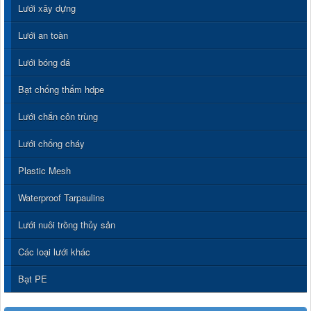
Lưới xây dựng
Lưới an toàn
Lưới bóng đá
Bạt chống thấm hdpe
Lưới chắn côn trùng
Lưới chống cháy
Plastic Mesh
Waterproof Tarpaulins
Lưới nuôi trồng thủy sản
Các loại lưới khác
Bạt PE