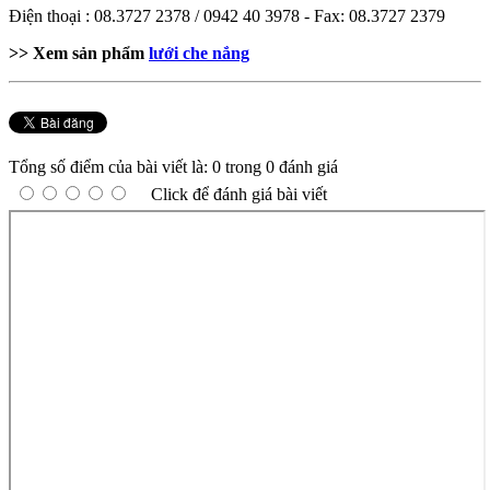
Điện thoại : 08.3727 2378 / 0942 40 3978 - Fax: 08.3727 2379
>> Xem sản phẩm
lưới che nắng
Tổng số điểm của bài viết là: 0 trong 0 đánh giá
Click để đánh giá bài viết