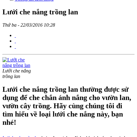
Lưới che nắng trồng lan
Thứ ba - 22/03/2016 10:28
Lưới che nắng
trồng lan
Lưới che nắng trồng lan thường được sử
dụng để che chắn ánh nắng cho vườn lan,
vườn cây trồng. Hãy cùng chúng tôi đi
tìm hiểu về loại lưới che nắng này, bạn
nhé!